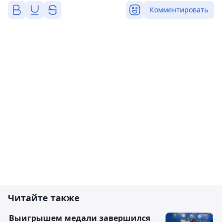
Комментировать
Читайте также
Выигрышем медали завершился