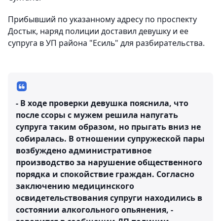
Прибывший по указанному адресу по проспекту
Достык, наряд полиции доставил девушку и ее
супруга в УП района "Есиль" для разбирательства.
- В ходе проверки девушка пояснила, что
после ссоры с мужем решила напугать
супруга таким образом, но прыгать вниз не
собиралась. В отношении супружеской пары
возбуждено административное
производство за нарушение общественного
порядка и спокойствие граждан. Согласно
заключению медицинского
освидетельствования супруги находились в
состоянии алкогольного опьянения, -