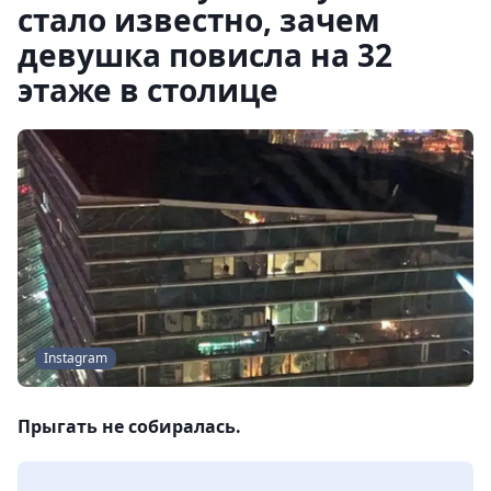
стало известно, зачем
девушка повисла на 32
этаже в столице
Instagram
Прыгать не собиралась.