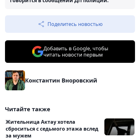
говорится в сообщении ДП полиции.
Поделитесь новостью
Добавить в Google, чтобы
читать новости первым
Константин Вноровский
Читайте также
Жительница Актау хотела
сброситься с седьмого этажа вслед
за мужем