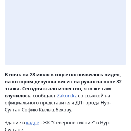
В ночь на 28 июля в соцсетях появилось видео,
на котором девушка висит на руках на окне 32
этажа. Сегодня стало известно, что же там
случилось
, сообщает
Zakon.kz
со ссылкой на
официального представителя ДП города Нур-
Султан Софию Кылышбекову.
Здание в
кадре
- ЖК "Северное сияние" в Нур-
Султане.