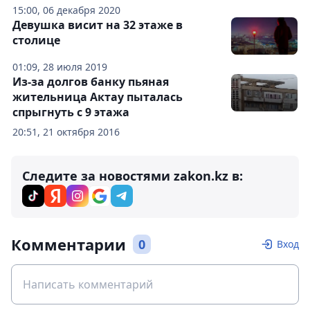
15:00, 06 декабря 2020
Девушка висит на 32 этаже в
столице
01:09, 28 июля 2019
Из-за долгов банку пьяная
жительница Актау пыталась
спрыгнуть с 9 этажа
20:51, 21 октября 2016
Следите за новостями zakon.kz в:
Комментарии
0
Вход