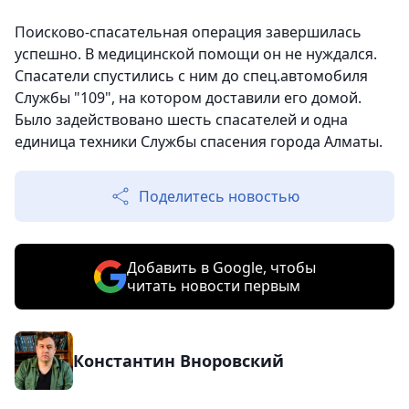
Поисково-спасательная операция завершилась
успешно. В медицинской помощи он не нуждался.
Спасатели спустились с ним до спец.автомобиля
Службы "109", на котором доставили его домой.
Было задействовано шесть спасателей и одна
единица техники Службы спасения города Алматы.
Поделитесь новостью
Добавить в Google, чтобы
читать новости первым
Константин Вноровский