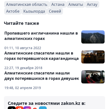
Алматинская область
Астана
Алматы
Актау
Актобе
Кызылорда
Семей
Читайте также
Пропавшего англичанина нашли в
алматинских горах
01:11, 10 августа 2022
Алматинские спасатели нашли в
горах потерявшегося карагандинца
22:27, 19 декабря 2018
Алматинские спасатели нашли
двух потерявшихся в горах девушек
19:48, 02 апреля 2019
Следите за новостями zakon.kz в: