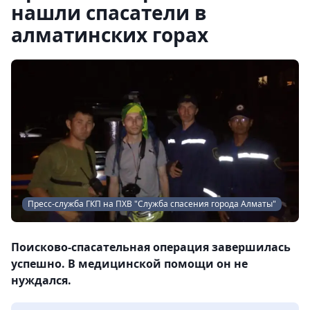
нашли спасатели в
алматинских горах
Пресс-служба ГКП на ПХВ "Служба спасения города Алматы"
Поисково-спасательная операция завершилась
успешно. В медицинской помощи он не
нуждался.