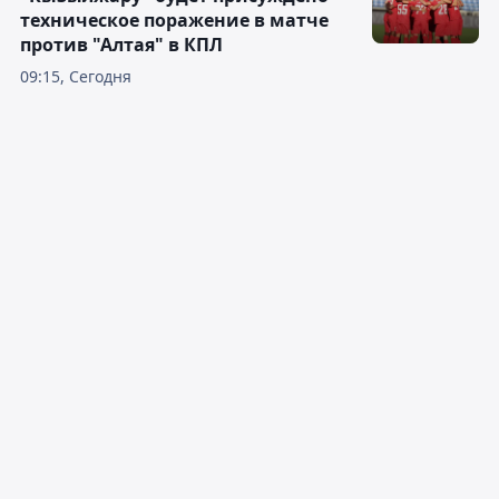
техническое поражение в матче
против "Алтая" в КПЛ
09:15, Сегодня