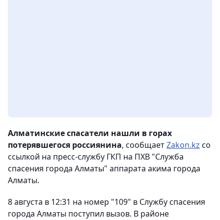
Алматинские спасатели нашли в горах
потерявшегося россиянина
, сообщает
Zakon.kz
со
ссылкой на пресс-службу ГКП на ПХВ "Служба
спасения города Алматы" аппарата акима города
Алматы.
8 августа в 12:31 на номер "109" в Службу спасения
города Алматы поступил вызов. В районе