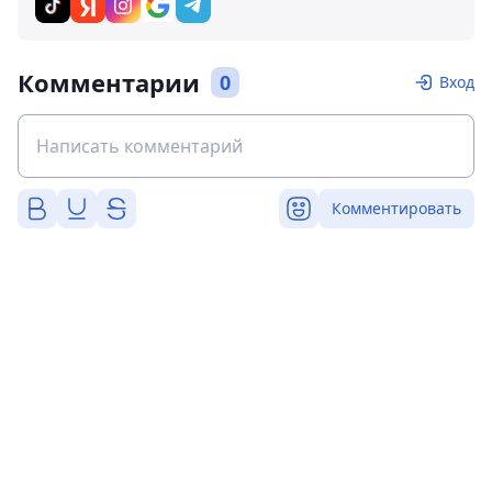
Комментарии
0
Вход
Комментировать