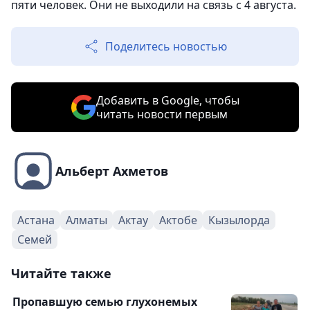
пяти человек. Они не выходили на связь с 4 августа.
Поделитесь новостью
Добавить в Google, чтобы
читать новости первым
Альберт Ахметов
Астана
Алматы
Актау
Актобе
Кызылорда
Семей
Читайте также
Пропавшую семью глухонемых