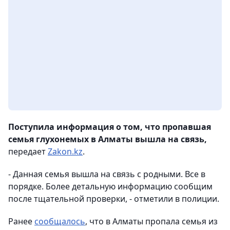
Поступила информация о том, что пропавшая
семья глухонемых в Алматы вышла на связь,
передает
Zakon.kz
.
- Данная семья вышла на связь с родными. Все в
порядке. Более детальную информацию сообщим
после тщательной проверки, - отметили в полиции.
Ранее
сообщалось
, что в Алматы пропала семья из