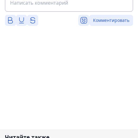
Комментировать
Читайте также