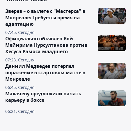
Зверев – о вылете с "Мастерса" в
Монреале: Требуется время на
адаптацию
07:45, Сегодня
Официально объявлен бой
Мейирима Нурсултанова против
Хесуса Рамоса-младшего
07:23, Сегодня
Даниил Медведев потерпел
поражение в стартовом матче в
Монреале
06:45, Сегодня
Махачеву предложили начать
карьеру в боксе
06:21, Сегодня