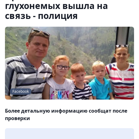
глухонемых вышла на
связь - полиция
Facebook
Более детальную информацию сообщат после
проверки