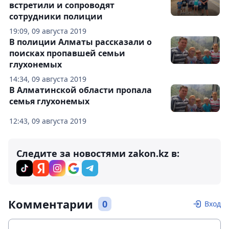
встретили и сопроводят
сотрудники полиции
19:09, 09 августа 2019
В полиции Алматы рассказали о
поисках пропавшей семьи
глухонемых
14:34, 09 августа 2019
В Алматинской области пропала
семья глухонемых
12:43, 09 августа 2019
Следите за новостями zakon.kz в:
Комментарии
0
Вход