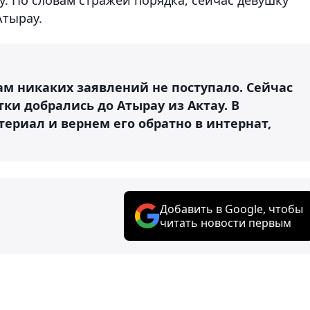
Атырау.
нам никаких заявлений не поступало. Сейчас
ки добрались до Атырау из Актау. В
ериал и вернем его обратно в интернат,
Добавить в Google, чтобы
читать новости первым