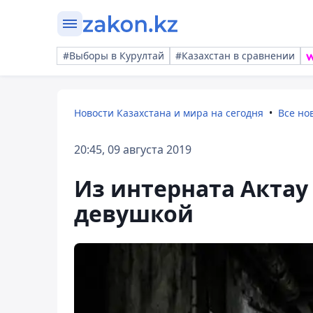
#Выборы в Курултай
#Казахстан в сравнении
Новости Казахстана и мира на сегодня
Все но
20:45, 09 августа 2019
Из интерната Актау
девушкой