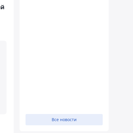
ый
Все новости