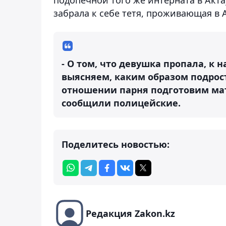
забрала к себе тетя, проживающая в 
- О том, что девушка пропала, к 
выясняем, каким образом подрост
отношении парня подготовим мат
сообщили полицейские.
Поделитесь новостью:
Редакция Zakon.kz