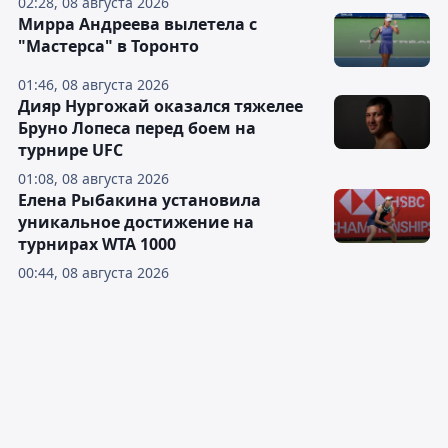
02:28, 08 августа 2026
Мирра Андреева вылетела с
"Мастерса" в Торонто
01:46, 08 августа 2026
Дияр Нургожай оказался тяжелее
Бруно Лопеса перед боем на
турнире UFC
01:08, 08 августа 2026
Елена Рыбакина установила
уникальное достижение на
турнирах WTA 1000
00:44, 08 августа 2026