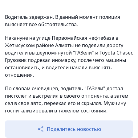
Водитель задержан. В данный момент полиция
выясняет все обстоятельства.
Накануне на улице Первомайская нефтебаза в
Жетысуском районе Алматы не поделили дорогу
водители вышеупомянутой "ГАЗели" и Toyota Chaser.
Грузовик подрезал иномарку, после чего машины
остановились, и водители начали выяснять
отношения.
По словам очевидцев, водитель "ГАЗели" достал
пистолет и выстрелил в своего оппонента, а затем
сел в свое авто, переехал его и скрылся. Мужчину
госпитализировали в тяжелом состоянии.
Поделитесь новостью