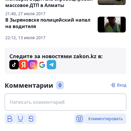
массовое ДТП в Алматы
21:40, 27 июля 2017
В Зыряновске полицейский напал
на водителя
22:12, 13 июля 2017
Следите за новостями zakon.kz в:
Комментарии
0
Вход
Комментировать