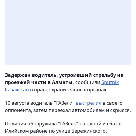
Задержан водитель, устроивший стрельбу на
проезжей части в Алматы,
сообщили
Sputnik
Казахстан
в правоохранительных органах.
10 августа водитель "ГАЗели"
выстрелил
в своего
оппонента, затем переехал автомобилем и скрылся.
Полиция обнаружила "ГАЗель" на одной из баз в
Илийском районе по улице Бережинского.