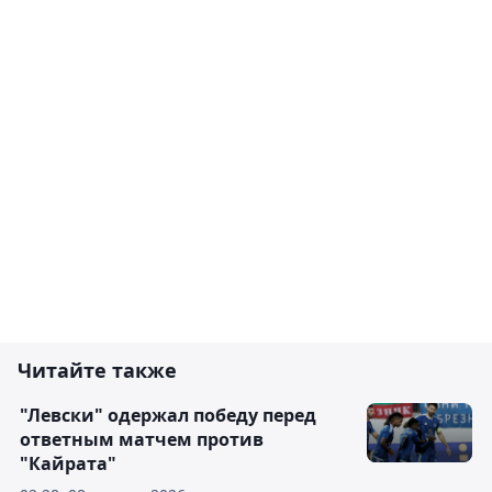
Читайте также
"Левски" одержал победу перед
ответным матчем против
"Кайрата"