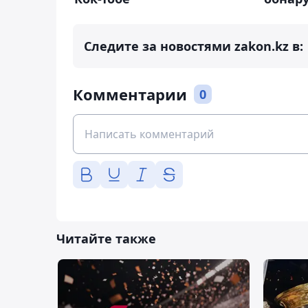
Следите за новостями zakon.kz в:
Комментарии
0
Читайте также