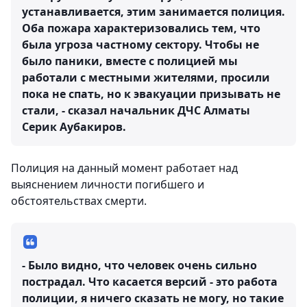
устанавливается, этим занимается полиция.
Оба пожара характеризовались тем, что
была угроза частному сектору. Чтобы не
было паники, вместе с полицией мы
работали с местными жителями, просили
пока не спать, но к эвакуации призывать не
стали, - сказал начальник ДЧС Алматы
Серик Аубакиров.
Полиция на данный момент работает над
выяснением личности погибшего и
обстоятельствах смерти.
- Было видно, что человек очень сильно
пострадал. Что касается версий - это работа
полиции, я ничего сказать не могу, но такие