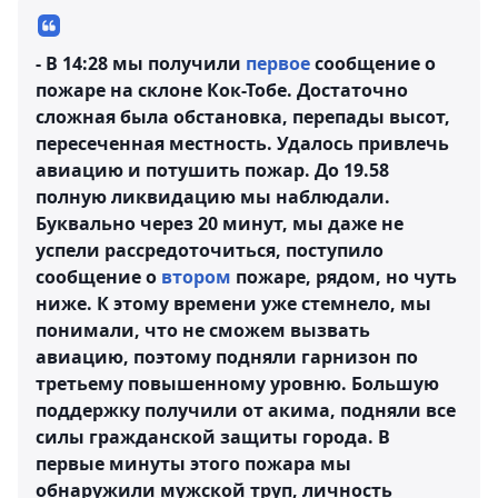
- В 14:28 мы получили
первое
сообщение о
пожаре на склоне Кок-Тобе. Достаточно
сложная была обстановка, перепады высот,
пересеченная местность. Удалось привлечь
авиацию и потушить пожар. До 19.58
полную ликвидацию мы наблюдали.
Буквально через 20 минут, мы даже не
успели рассредоточиться, поступило
сообщение о
втором
пожаре, рядом, но чуть
ниже. К этому времени уже стемнело, мы
понимали, что не сможем вызвать
авиацию, поэтому подняли гарнизон по
третьему повышенному уровню. Большую
поддержку получили от акима, подняли все
силы гражданской защиты города. В
первые минуты этого пожара мы
обнаружили мужской труп, личность