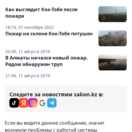
Как выглядит Кок-Тобе после
пожара
18:19, 07 сентября 2022
Пожар на склоне Кок-Тобе потушен
20:39, 11 августа 2019
В Алматы начался новый пожар.
Рядом обнаружен труп
21:49, 11 августа 2019
Следите за новостями zakon.kz в:
Комментарии
0
Вход