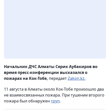
Начальник ДЧС Алматы Серик Аубакиров во
время пресс-конференции высказался о
пожарах на Кок-Тобе,
передает
Zakon.kz.
11 августа в Алматы около Кок-Тобе произошло два
не взаимосвязанных пожара. При тушении второго
пожара был обнаружен
труп
.