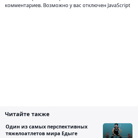
Комментировать