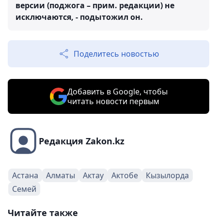
версии (поджога – прим. редакции) не
исключаются, - подытожил он.
Поделитесь новостью
Добавить в Google, чтобы
читать новости первым
Редакция Zakon.kz
Астана
Алматы
Актау
Актобе
Кызылорда
Семей
Читайте также