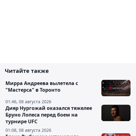
Читайте также
Мирра Андреева вылетела с
"Мастерса" в Торонто
01:46, 08 августа 2026
Дияр Нургожай оказался тяжелее
Бруно Лопеса перед боем на
турнире UFC
01:08, 08 августа 2026