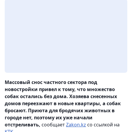
Массовый снос частного сектора под
новостройки привел к тому, что множество
собак остались без дома. Хозяева снесенных
домов переезжают в новые квартиры, а собак
бросают. Приюта для бродячих животных в
городе нет, поэтому их уже начали
отстреливать,
сообщает
Zakon.kz
со ссылкой на
КТК
.