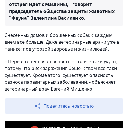
отстрел идет с машины, - говорит
председатель общества защиты животных
"Фауна" Валентина Василенко.
Снесенных домов и брошенных собак с каждым
днем все больше. Даже ветеринарные врачи уже в
панике: под угрозой здоровье и жизни людей.
– Первостепенная опасность – это все-таки укусы,
потому что риск заражения бешенством все-таки
существует. Кроме этого, существует опасность
разноса паразитарных заболеваний, - объясняет
ветеринарный врач Евгений Мищенко.
Поделитесь новостью