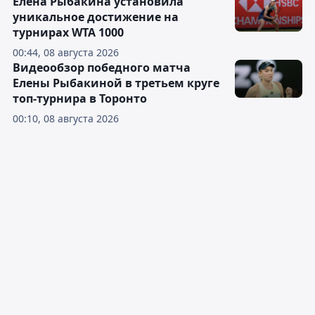
Елена Рыбакина установила
уникальное достижение на
турнирах WTA 1000
00:44, 08 августа 2026
Видеообзор победного матча
Елены Рыбакиной в третьем круге
топ-турнира в Торонто
00:10, 08 августа 2026