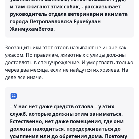
и там сжигают этих собак, - рассказывает
руководитель отдела ветеринарии акимата
города Петропавловска Еркебулан
Жанмухамбетов.
Зоозащитники этот отлов называют не иначе как
ужасом. По правилам, животных с улицы должны
доставлять в спецучреждение. И умертвлять только
через два месяца, если не найдутся их хозяева. На
деле все иначе.
– У нас нет даже средств отлова – у этих
служб, которые должны этим заниматься.
Естественно, нет даже помещения, где они
должны находиться, передерживаться до
усыпления или до обретения дома. Поэтому