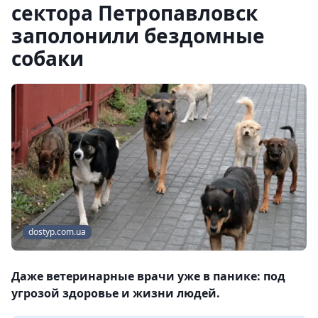
сектора Петропавловск
заполонили бездомные
собаки
dostyp.com.ua
Даже ветеринарные врачи уже в панике: под
угрозой здоровье и жизни людей.