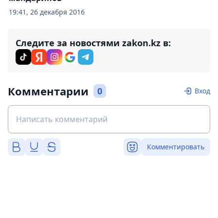
19:41, 26 декабря 2016
Следите за новостями zakon.kz в:
Комментарии
0
Вход
Комментировать