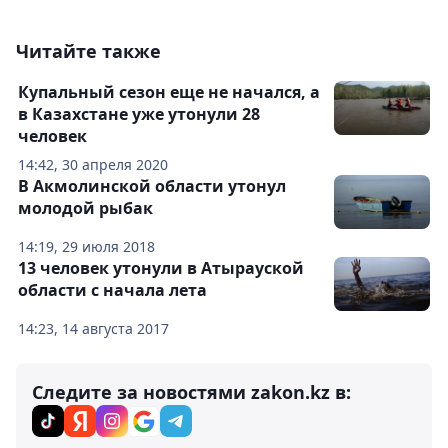
Читайте также
Купальный сезон еще не начался, а
в Казахстане уже утонули 28
человек
14:42, 30 апреля 2020
В Акмолинской области утонул
молодой рыбак
14:19, 29 июля 2018
13 человек утонули в Атырауской
области с начала лета
14:23, 14 августа 2017
Следите за новостями zakon.kz в: