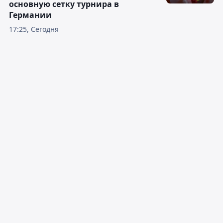
основную сетку турнира в
Германии
17:25, Сегодня