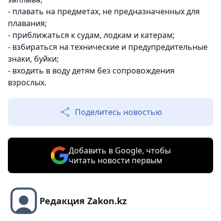
- плавать на предметах, не предназначенных для
плавания;
- приближаться к судам, лодкам и катерам;
- взбираться на технические и предупредительные
знаки, буйки;
- входить в воду детям без сопровождения
взрослых.
Поделитесь новостью
Добавить в Google, чтобы
читать новости первым
Редакция Zakon.kz