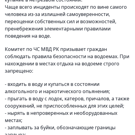
Чаще всего инциденты происходят по вине самого
человека из-за излишней самоуверенности,
переоценки собственных сил и возможностей,
пренебрежения элементарными правилами
поведения на воде.
Комитет по ЧС МВД РК призывает граждан
соблюдать правила безопасности на водоемах. При
нахождении в местах отдыха на водоеме строго
запрещено:
- входить в воду и купаться в состоянии
алкогольного и наркотического опьянения;
- прыгать в воду с лодок, катеров, причалов, а также
сооружений, не приспособленных для этих целей;
- нырять в непроверенных и​ необорудованных
местах;
- заплывать за буйки, обозначающие границы
заплыва;