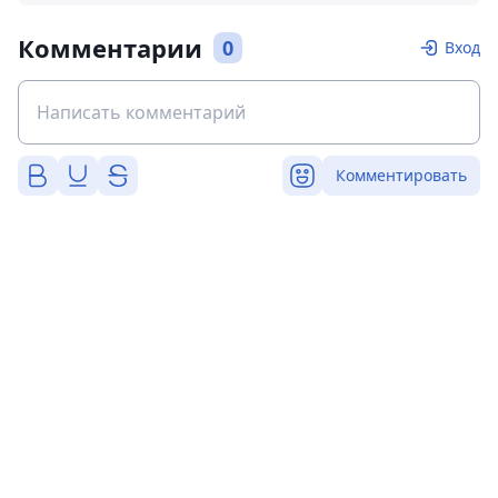
Комментарии
0
Вход
Комментировать