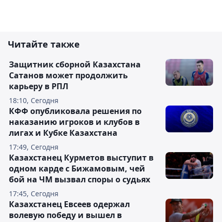
Читайте также
Защитник сборной Казахстана
Сатанов может продолжить
карьеру в РПЛ
18:10, Сегодня
КФФ опубликовала решения по
наказанию игроков и клубов в
лигах и Кубке Казахстана
17:49, Сегодня
Казахстанец Курметов выступит в
одном карде с Бижамовым, чей
бой на ЧМ вызвал споры о судьях
17:45, Сегодня
Казахстанец Евсеев одержал
волевую победу и вышел в