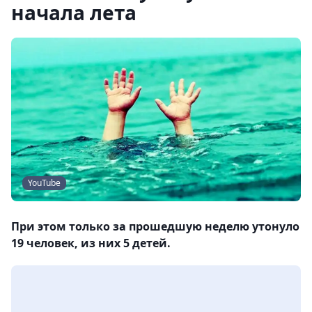
начала лета
YouTube
При этом только за прошедшую неделю утонуло
19 человек, из них 5 детей.