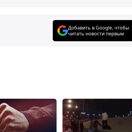
Добавить в Google, чтобы
читать новости первым