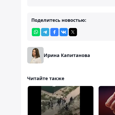
Поделитесь новостью:
Ирина Капитанова
Читайте также