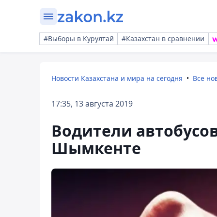
#Выборы в Курултай
#Казахстан в сравнении
Новости Казахстана и мира на сегодня
Все но
17:35, 13 августа 2019
Водители автобусов
Шымкенте