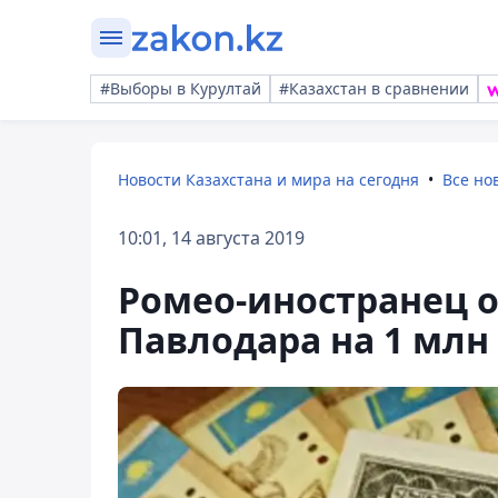
#Выборы в Курултай
#Казахстан в сравнении
Новости Казахстана и мира на сегодня
Все но
10:01, 14 августа 2019
Ромео-иностранец 
Павлодара на 1 млн