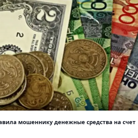
вила мошеннику денежные средства на счет