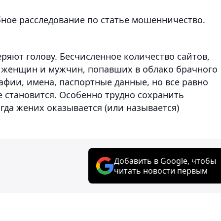
бное расследование по статье мошенничество.
еряют голову. Бесчисленное количество сайтов,
 женщин и мужчин, попавших в облако брачного
фии, имена, паспортные данные, но все равно
 становится. Особенно трудно сохранить
огда жених оказывается (или называется)
Добавить в Google, чтобы
читать новости первым