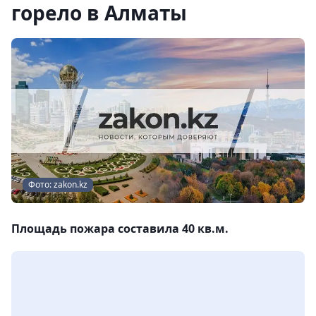
горело в Алматы
Фото: zakon.kz
Площадь пожара составила 40 кв.м.