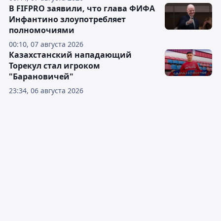
В FIFPRO заявили, что глава ФИФА
Инфантино злоупотребляет
полномочиями
00:10, 07 августа 2026
Казахстанский нападающий
Торекул стал игроком
"Барановичей"
23:34, 06 августа 2026