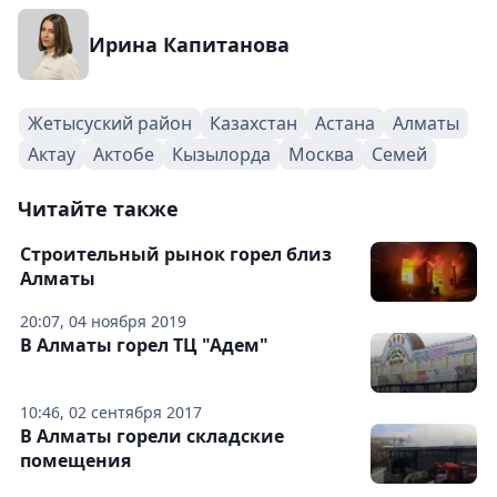
Ирина Капитанова
Жетысуский район
Казахстан
Астана
Алматы
Актау
Актобе
Кызылорда
Москва
Семей
Читайте также
Строительный рынок горел близ
Алматы
20:07, 04 ноября 2019
В Алматы горел ТЦ "Адем"
10:46, 02 сентября 2017
В Алматы горели складские
помещения