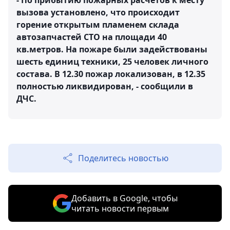
- По прибытию пожарных расчетов к месту
вызова установлено, что происходит
горение открытым пламенем склада
автозапчастей СТО на площади 40
кв.метров. На пожаре были задействованы
шесть единиц техники, 25 человек личного
состава. В 12.30 пожар локализован, в 12.35
полностью ликвидирован, - сообщили в
ДЧС.
Поделитесь новостью
Добавить в Google, чтобы
читать новости первым