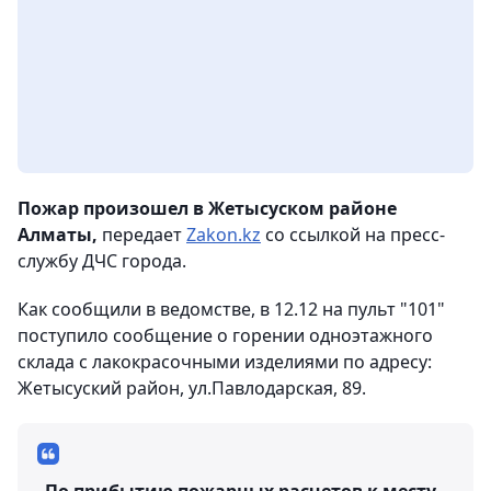
Пожар произошел в Жетысуском районе
Алматы,
передает
Zakon.kz
со ссылкой на пресс-
службу ДЧС города.
Как сообщили в ведомстве, в 12.12 на пульт "101"
поступило сообщение о горении одноэтажного
склада с лакокрасочными изделиями по адресу:
Жетысуский район, ул.Павлодарская, 89.