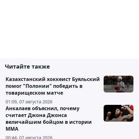
Читайте также
Казахстанский хоккеист Буяльский
помог "Полонии" победить в
товарищеском матче
01:09, 07 августа 2026
Анкалаев объяснил, почему
считает Джона Джонса
величайшим бойцом в истории
ММА
00:44, 07 августа 2026