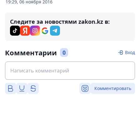
19:29, 06 ноября 2016
Следите за новостями zakon.kz в:
Комментарии
0
Вход
Комментировать