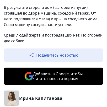
В результате сгорели дом (выгорел изнутри),
стоявшая во дворе машина, соседский гараж. От
него подплавился фасад и крыша соседнего дома.
Свою машину соседи спасти успели.
Среди людей жертв и пострадавших нет. Но сгорели
две собаки.
Поделитесь новостью
Добавить в Google, чтобы
читать новости первым
Ирина Капитанова