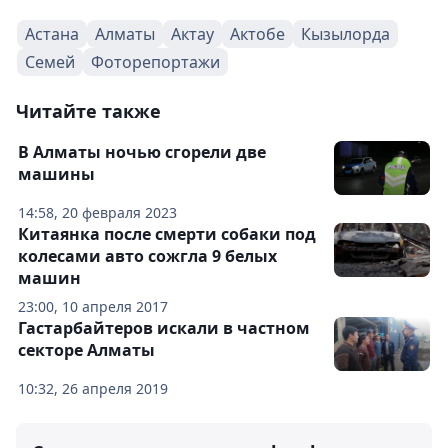
Астана
Алматы
Актау
Актобе
Кызылорда
Семей
Фоторепортажи
Читайте также
В Алматы ночью сгорели две
машины
14:58, 20 февраля 2023
Китаянка после смерти собаки под
колесами авто сожгла 9 белых
машин
23:00, 10 апреля 2017
Гастарбайтеров искали в частном
секторе Алматы
10:32, 26 апреля 2019