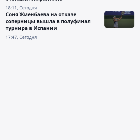
18:11, Сегодня
Соня Жиенбаева на отказе
соперницы вышла в полуфинал
турнира в Испании
17:47, Сегодня