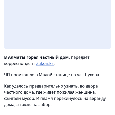
В Алматы горел частный дом
, передает
корреспондент
Zakon.kz
.
ЧП произошло в Малой станице по ул. Шухова.
Как удалось предварительно узнать, во дворе
частного дома, где живет пожилая женщина,
сжигали мусор. И пламя перекинулось на веранду
дома, а также на забор.