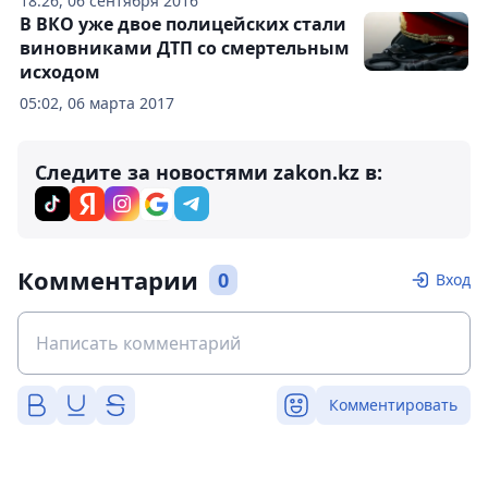
18:26, 06 сентября 2016
В ВКО уже двое полицейских стали
виновниками ДТП со смертельным
исходом
05:02, 06 марта 2017
Следите за новостями zakon.kz в:
Комментарии
0
Вход
Комментировать