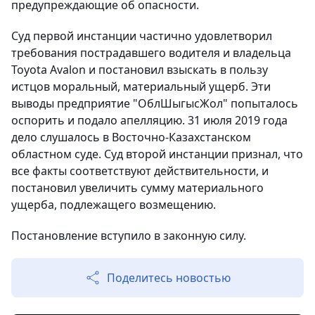
предупреждающие об опасности.
Суд первой инстанции частично удовлетворил
требования пострадавшего водителя и владельца
Toyota Avalon и постановил взыскать в пользу
истцов моральный, материальный ущерб. Эти
выводы предприятие "ОблШыгысЖол" попыталось
оспорить и подало апелляцию. 31 июля 2019 года
дело слушалось в Восточно-Казахстанском
областном суде. Суд второй инстанции признал, что
все факты соответствуют действительности, и
постановил увеличить сумму материального
ущерба, подлежащего возмещению.
Постановление вступило в законную силу.
Поделитесь новостью