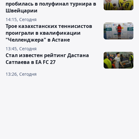
пробилась в полуфинал турнира в
Швейцарии
14:15, Сегодня
Трое казахстанских теннисистов
проиграли в квалификации
"Челленджера" в Астане
13:45, Сегодня
Стал известен рейтинг Дастана
Сатпаева в EA FC 27
13:26, Сегодня