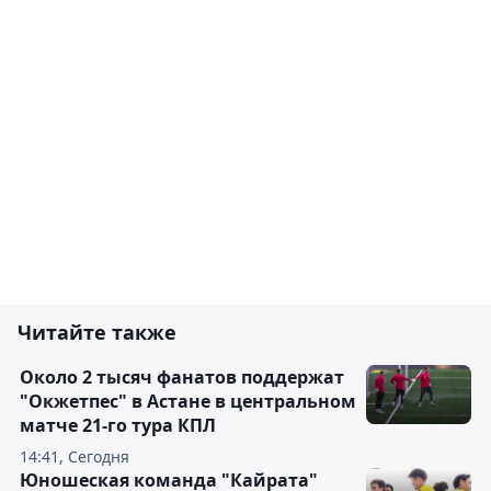
Читайте также
Около 2 тысяч фанатов поддержат
"Окжетпес" в Астане в центральном
матче 21-го тура КПЛ
14:41, Сегодня
Юношеская команда "Кайрата"