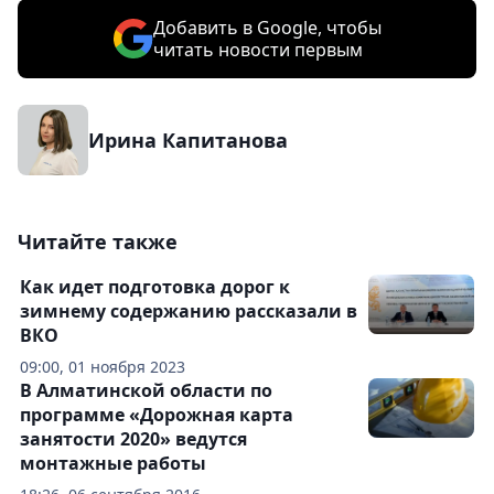
Добавить в Google, чтобы
читать новости первым
Ирина Капитанова
Читайте также
Как идет подготовка дорог к
зимнему содержанию рассказали в
ВКО
09:00, 01 ноября 2023
В Алматинской области по
программе «Дорожная карта
занятости 2020» ведутся
монтажные работы