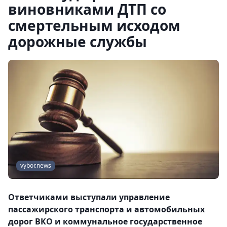
виновниками ДТП со
смертельным исходом
дорожные службы
vybor.news
Ответчиками выступали управление
пассажирского транспорта и автомобильных
дорог ВКО и коммунальное государственное