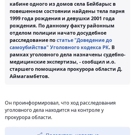
кабине одного из домов села Бейбарыс в
повешенном состоянии найдены тела парня
1999 года рождения и девушки 2001 года
рождения. По данному факту районным
отделом полиции начато досудебное
расследование по
статье "Доведение до
самоубийства" Уголовного кодекса РК
. В
рамках уголовного дела назначены судебно-
медицинские экспертизы, - сообщил и.о.
старшего помощника прокурора области Д.
Аймагамбетов.
Он проинформировал, что ход расследования
уголовного дела находится на контроле у
прокурора области.