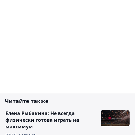
Читайте также
Елена Рыбакина: Не всегда
физически готова играть на
максимум