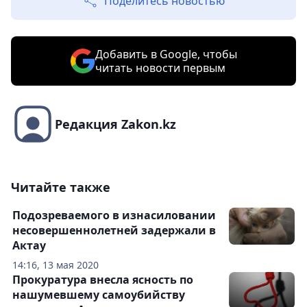
Поделитесь новостью
Добавить в Google, чтобы
читать новости первым
Редакция Zakon.kz
Читайте также
Подозреваемого в изнасиловании
несовершеннолетней задержали в
Актау
14:16, 13 мая 2020
Прокуратура внесла ясность по
нашумевшему самоубийству