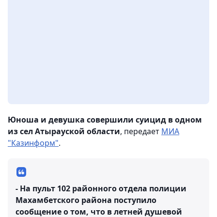
Юноша и девушка совершили суицид в одном
из сел Атырауской области
, передает
МИА
"Казинформ"
.
- На пульт 102 районного отдела полиции
Махамбетского района поступило
сообщение о том, что в летней душевой