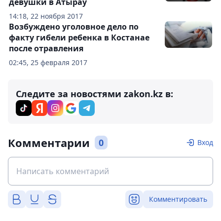
девушки в Атырау
14:18, 22 ноября 2017
Возбуждено уголовное дело по
факту гибели ребенка в Костанае
после отравления
02:45, 25 февраля 2017
Следите за новостями zakon.kz в:
Комментарии
0
Вход
Комментировать