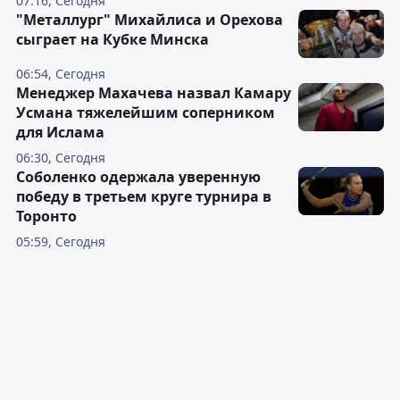
07:16, Сегодня
"Металлург" Михайлиса и Орехова
сыграет на Кубке Минска
06:54, Сегодня
Менеджер Махачева назвал Камару
Усмана тяжелейшим соперником
для Ислама
06:30, Сегодня
Соболенко одержала уверенную
победу в третьем круге турнира в
Торонто
05:59, Сегодня