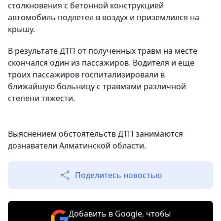
столкновения с бетонной конструкцией
автомобиль подлетел в воздух и приземлился на
крышу.
В результате ДТП от полученных травм на месте
скончался один из пассажиров. Водителя и еще
троих пассажиров госпитализировали в
ближайшую больницу с травмами различной
степени тяжести.
Выяснением обстоятельств ДТП занимаются
дознаватели Алматинской области.
Поделитесь новостью
Добавить в Google, чтобы