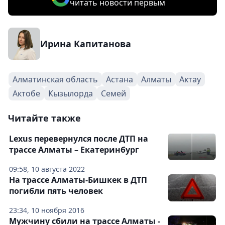
читать новости первым
Ирина Капитанова
Алматинская область
Астана
Алматы
Актау
Актобе
Кызылорда
Семей
Читайте также
Lexus перевернулся после ДТП на
трассе Алматы – Екатеринбург
09:58, 10 августа 2022
На трассе Алматы-Бишкек в ДТП
погибли пять человек
23:34, 10 ноября 2016
Мужчину сбили на трассе Алматы -