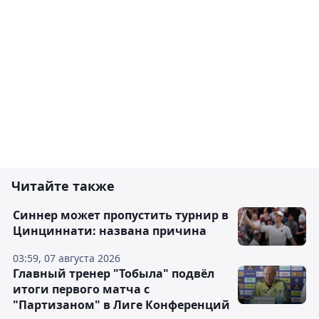
Читайте также
Синнер может пропустить турнир в
Цинциннати: названа причина
03:59, 07 августа 2026
Главный тренер "Тобыла" подвёл
итоги первого матча с
"Партизаном" в Лиге Конференций