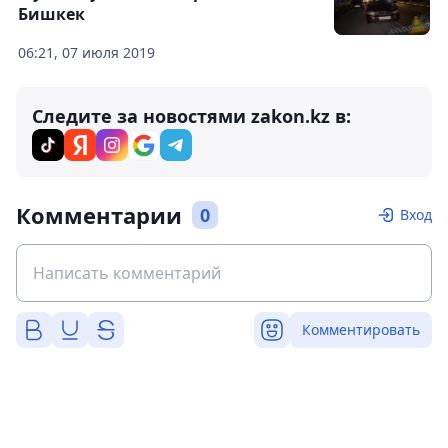
Бишкек
06:21, 07 июля 2019
Следите за новостями zakon.kz в:
Комментарии
0
Вход
Комментировать