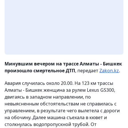
Минувшим вечером на трассе Алматы - Бишкек
произошло смертельное ДТП
, передает
Zakon.kz
.
Авария случилась около 20.00. На 123 км трассы
Алматы - Бишкек женщина за рулем Lexus GS300,
двигаясь
в западном направлении,
по
невыясненным обстоятельствам не справилась с
управлением, в результате чего вылетела с дороги
на обочину. Далее машина съехала в кювет и
столкнулась водопропускной трубой. От