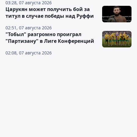
03:28, 07 августа 2026
Царукян может получить бой за
титул в случае победы над Руффи
02:51, 07 августа 2026
"Тобыл" разгромно проиграл
"Партизану" в Лиге Конференций
02:08, 07 августа 2026