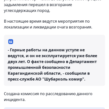
задымления перешел в возгорание
углесодержащих пород.
В настоящее время ведутся мероприятия по
локализации и ликвидации очага возгорания.
- Горные работы на данном уступе не
ведутся, и он не эксплуатируется уже более
двух лет. О факте сообщено в Департамент
промышленной безопасности
Карагандинской области, - сообщили в
пресс-службе АО "Шубарколь комир".
Создана комиссия по расследованию данного
инцидента.