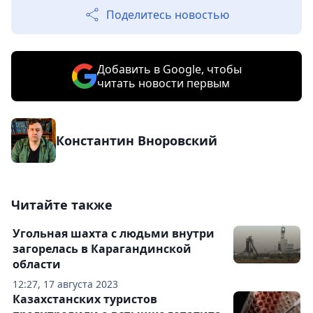
Поделитесь новостью
Добавить в Google, чтобы
читать новости первым
Константин Вноровский
Читайте также
Угольная шахта с людьми внутри
загорелась в Карагандинской
области
12:27, 17 августа 2023
Казахстанских туристов