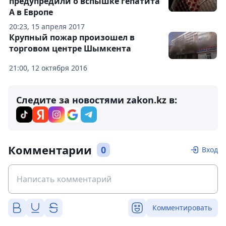
предупредили о вспышке гепатита
А в Европе
20:23, 15 апреля 2017
Крупный пожар произошел в
торговом центре Шымкента
21:00, 12 октября 2016
Следите за новостями zakon.kz в:
Комментарии
0
Вход
Комментировать