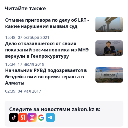
Читайте также
Отмена приговора по делу об LRT -
какие нарушения выявил суд
15:48, 07 октября 2021
Дело отказавшегося от своих
показаний экс-чиновника из МНЭ
вернули в Генпрокуратуру
15:34, 17 июля 2019
Начальник РУВД подозревается в
бездействии во время теракта в
Алматы
02:39, 04 мая 2017
Следите за новостями zakon.kz в: