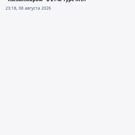
23:18, 08 августа 2026