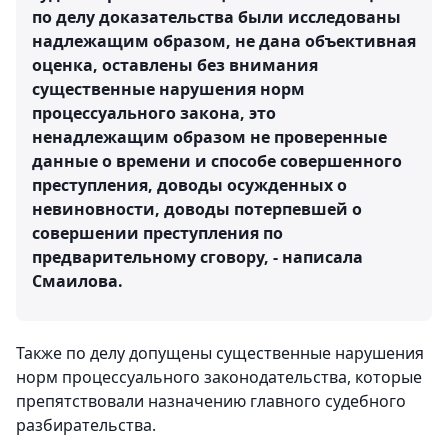
по делу доказательства были исследованы
надлежащим образом, не дана объективная
оценка, оставлены без внимания
существенные нарушения норм
процессуального закона, это
ненадлежащим образом не проверенные
данные о времени и способе совершенного
преступления, доводы осужденных о
невиновности, доводы потерпевшей о
совершении преступления по
предварительному сговору, - написала
Смаилова.
Также по делу допущены существенные нарушения
норм процессуального законодательства, которые
препятствовали назначению главного судебного
разбирательства.