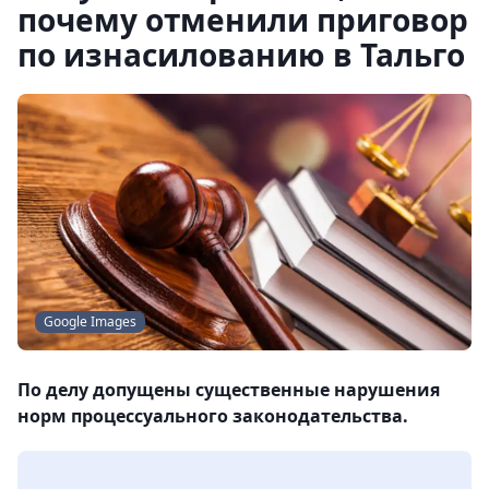
почему отменили приговор
по изнасилованию в Тальго
Google Images
По делу допущены существенные нарушения
норм процессуального законодательства.