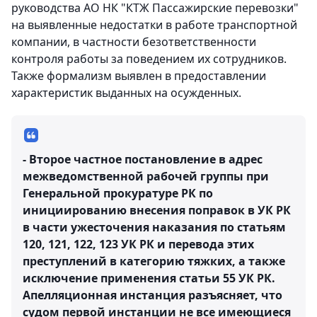
руководства АО НК "КТЖ Пассажирские перевозки"
на выявленные недостатки в работе транспортной
компании, в частности безответственности
контроля работы за поведением их сотрудников.
Также формализм выявлен в предоставлении
характеристик выданных на осужденных.
- Второе частное постановление в адрес
межведомственной рабочей группы при
Генеральной прокуратуре РК по
инициированию внесения поправок в УК РК
в части ужесточения наказания по статьям
120, 121, 122, 123 УК РК и перевода этих
преступлений в категорию тяжких, а также
исключение применения статьи 55 УК РК.
Апелляционная инстанция разъясняет, что
судом первой инстанции не все имеющиеся