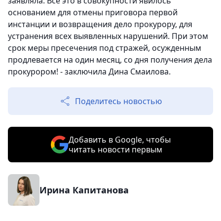
заявляла. Все это в совокупности явилось
основанием для отмены приговора первой
инстанции и возвращения дело прокурору, для
устранения всех выявленных нарушений. При этом
срок меры пресечения под стражей, осужденным
продлевается на один месяц, со дня получения дела
прокурором! - заключила Дина Смаилова.
Поделитесь новостью
Добавить в Google, чтобы
читать новости первым
Ирина Капитанова