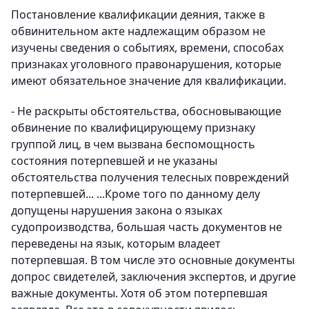
Постановление квалификации деяния, также в
обвинительном акте надлежащим образом не
изучены сведения о событиях, времени, способах
признаках уголовного правонарушения, которые
имеют обязательное значение для квалификации.
- Не раскрыты обстоятельства, обосновывающие
обвинение по квалифицирующему признаку
группой лиц, в чем вызвана беспомощность
состояния потерпевшей и не указаны
обстоятельства получения телесных повреждений
потерпевшей... ...Кроме того по данному делу
допущены нарушения закона о языках
судопроизводства, большая часть документов не
переведены на язык, которым владеет
потерпевшая. В том числе это основные документы
допрос свидетелей, заключения экспертов, и другие
важные документы. Хотя об этом потерпевшая