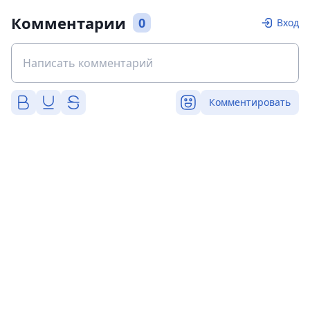
Комментарии
0
Вход
Комментировать