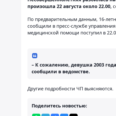
произошла 22 августа около 22.00,
с
По предварительным данным, 16-летня
сообщили в пресс-службе управления
медицинской помощи поступил в 22.0
– К сожалению, девушка 2003 год
сообщили в ведомстве.
Другие подробности ЧП выясняются.
Поделитесь новостью: