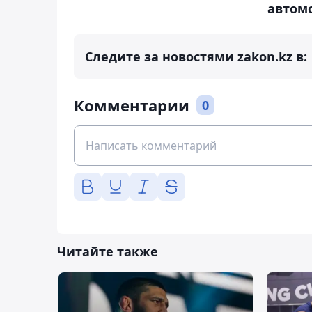
автом
Следите за новостями zakon.kz в:
Комментарии
0
Читайте также