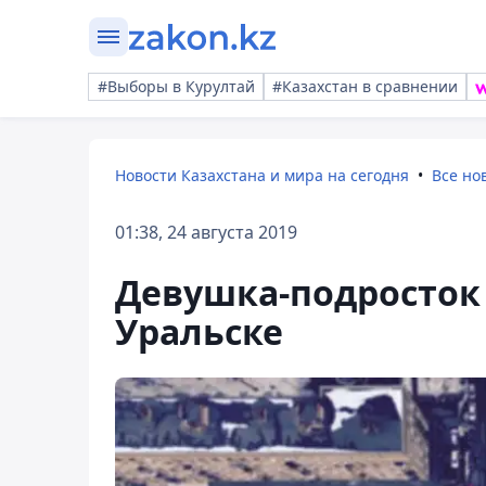
#Выборы в Курултай
#Казахстан в сравнении
Новости Казахстана и мира на сегодня
Все но
01:38, 24 августа 2019
Девушка-подросток 
Уральске