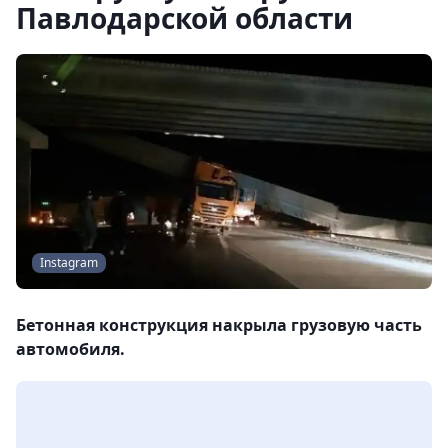
Павлодарской области
Instagram
Бетонная конструкция накрыла грузовую часть
автомобиля.