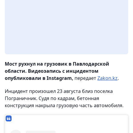
Мост рухнул на грузовик в Павлодарской
области. Видеозапись с инцидентом
опубликовали в Instagram,
передает
Zakon.kz
.
Инцидент произошел 23 августа близ поселка
Пограничник. Судя по кадрам, бетонная
конструкция накрыла грузовую часть автомобиля.