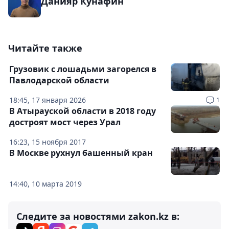
Данияр Кунафин
Читайте также
Грузовик с лошадьми загорелся в
Павлодарской области
18:45, 17 января 2026
1
В Атырауской области в 2018 году
достроят мост через Урал
16:23, 15 ноября 2017
В Москве рухнул башенный кран
14:40, 10 марта 2019
Следите за новостями zakon.kz в: