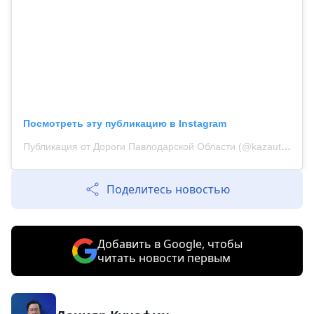
Посмотреть эту публикацию в Instagram
Публикация от Дороги Павлодарской Области (@kazautozhol_pavlodar)
Поделитесь новостью
Добавить в Google, чтобы
читать новости первым