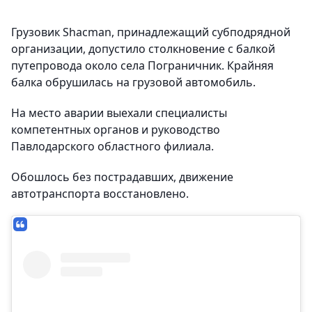
Грузовик Shacman, принадлежащий субподрядной
организации, допустило столкновение с балкой
путепровода около села Пограничник. Крайняя
балка обрушилась на грузовой автомобиль.
На место аварии выехали специалисты
компетентных органов и руководство
Павлодарского областного филиала.
Обошлось без пострадавших, движение
автотранспорта восстановлено.