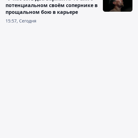
потенциальном своём сопернике в
прощальном бою в карьере
15:57, Сегодня