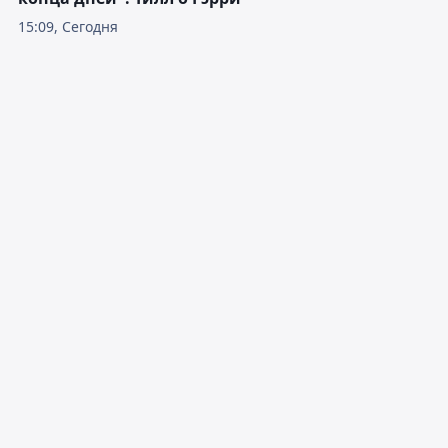
15:09, Сегодня