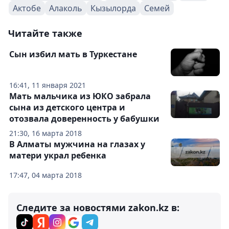
Актобе
Алаколь
Кызылорда
Семей
Читайте также
Сын избил мать в Туркестане
16:41, 11 января 2021
Мать мальчика из ЮКО забрала
сына из детского центра и
отозвала доверенность у бабушки
21:30, 16 марта 2018
В Алматы мужчина на глазах у
матери украл ребенка
17:47, 04 марта 2018
Следите за новостями zakon.kz в: