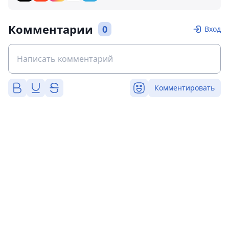
Комментарии
0
Вход
Комментировать