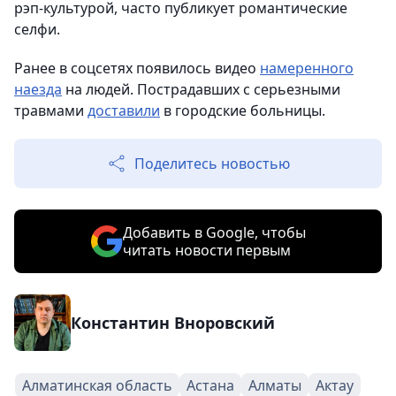
рэп-культурой, часто публикует романтические
селфи.
Ранее в соцсетях появилось видео
намеренного
наезда
на людей. Пострадавших с серьезными
травмами
доставили
в городские больницы.
Поделитесь новостью
Добавить в Google, чтобы
читать новости первым
Константин Вноровский
Алматинская область
Астана
Алматы
Актау