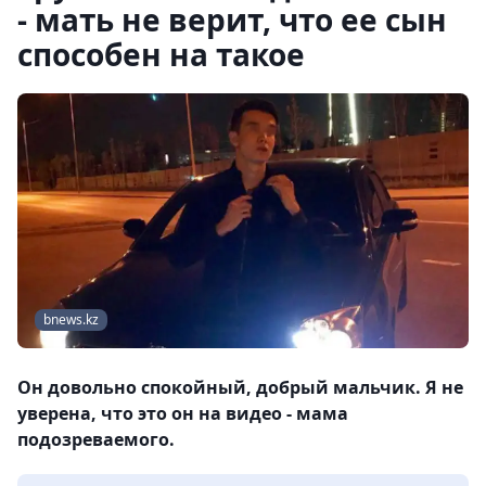
- мать не верит, что ее сын
способен на такое
bnews.kz
Он довольно спокойный, добрый мальчик. Я не
уверена, что это он на видео - мама
подозреваемого.