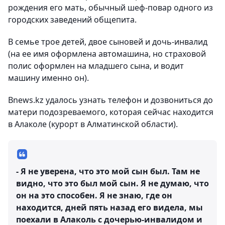
рождения его мать, обычный шеф-повар одного из
городских заведений общепита.
В семье трое детей, двое сыновей и дочь-инвалид
(на ее имя оформлена автомашина, но страховой
полис оформлен на младшего сына, и водит
машину именно он).
Bnews.kz удалось узнать телефон и дозвониться до
матери подозреваемого, которая сейчас находится
в Алаколе (курорт в Алматинской области).
- Я не уверена, что это мой сын был. Там не
видно, что это был мой сын. Я не думаю, что
он на это способен. Я не знаю, где он
находится, дней пять назад его видела, мы
поехали в Алаколь с дочерью-инвалидом и