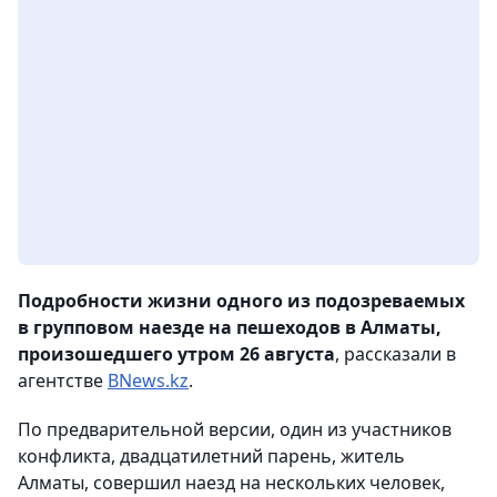
Подробности жизни одного из подозреваемых
в групповом наезде на пешеходов в Алматы,
произошедшего утром 26 августа
, рассказали в
агентстве
BNews.kz
.
По предварительной версии, один из участников
конфликта, двадцатилетний парень, житель
Алматы, совершил наезд на нескольких человек,