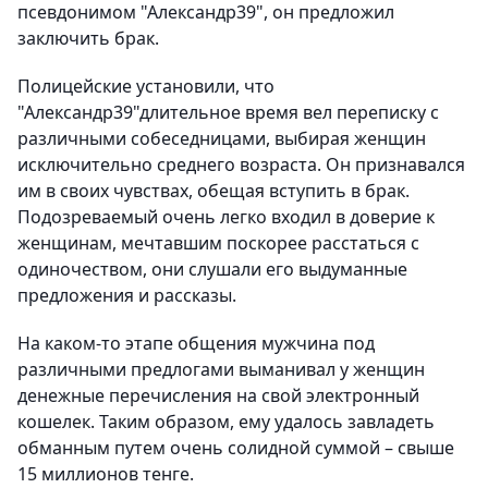
псевдонимом "Александр39", он предложил
заключить брак.
Полицейские установили, что
"Александр39"длительное время вел переписку с
различными собеседницами, выбирая женщин
исключительно среднего возраста. Он признавался
им в своих чувствах, обещая вступить в брак.
Подозреваемый очень легко входил в доверие к
женщинам, мечтавшим поскорее расстаться с
одиночеством, они слушали его выдуманные
предложения и рассказы.
На каком-то этапе общения мужчина под
различными предлогами выманивал у женщин
денежные перечисления на свой электронный
кошелек. Таким образом, ему удалось завладеть
обманным путем очень солидной суммой – свыше
15 миллионов тенге.