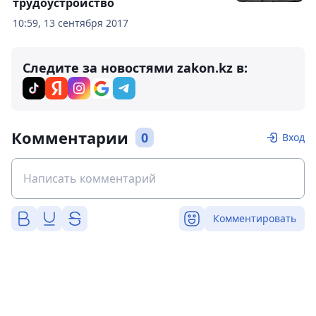
трудоустройство
10:59, 13 сентября 2017
Следите за новостями zakon.kz в:
Комментарии
0
Вход
Комментировать