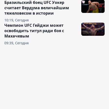
Бразильский боец UFC Уокер
считает Вердума величайшим
тяжеловесом в истории
10:19, Сегодня
Чемпион UFC Гейджи может
освободить титул ради боя с
Махачевым
09:39, Сегодня