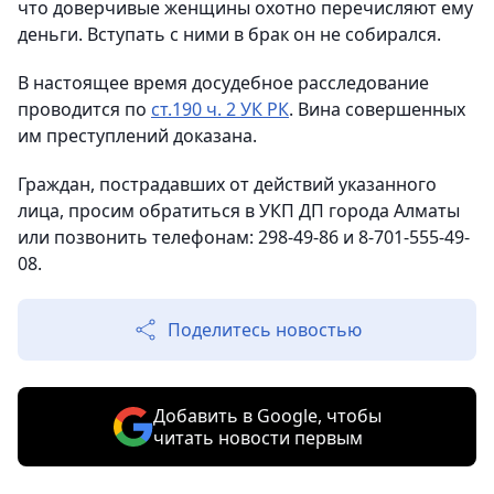
что доверчивые женщины охотно перечисляют ему
деньги. Вступать с ними в брак он не собирался.
В настоящее время досудебное расследование
проводится по
ст.190 ч. 2 УК РК
. Вина совершенных
им преступлений доказана.
Граждан, пострадавших от действий указанного
лица, просим обратиться в УКП ДП города Алматы
или позвонить телефонам: 298-49-86 и 8-701-555-49-
08.
Поделитесь новостью
Добавить в Google, чтобы
читать новости первым