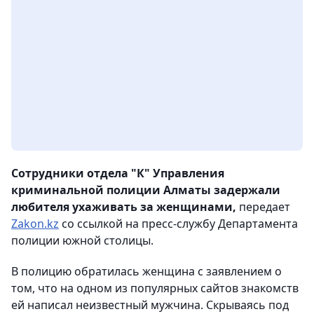
Сотрудники отдела "К" Управления
криминальной полиции Алматы задержали
любителя ухаживать за женщинами,
передает
Zakon.kz
со ссылкой на пресс-службу Департамента
полиции южной столицы.
В полицию обратилась женщина с заявлением о
том, что на одном из популярных сайтов знакомств
ей написал неизвестный мужчина. Скрываясь под