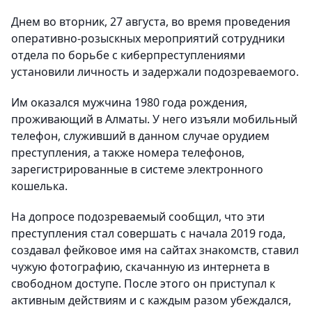
Днем во вторник, 27 августа, во время проведения
оперативно-розыскных мероприятий сотрудники
отдела по борьбе с киберпреступлениями
установили личность и задержали подозреваемого.
Им оказался мужчина 1980 года рождения,
проживающий в Алматы. У него изъяли мобильный
телефон, служивший в данном случае орудием
преступления, а также номера телефонов,
зарегистрированные в системе электронного
кошелька.
На допросе подозреваемый сообщил, что эти
преступления стал совершать с начала 2019 года,
создавал фейковое имя на сайтах знакомств, ставил
чужую фотографию, скачанную из интернета в
свободном доступе. После этого он приступал к
активным действиям и с каждым разом убеждался,