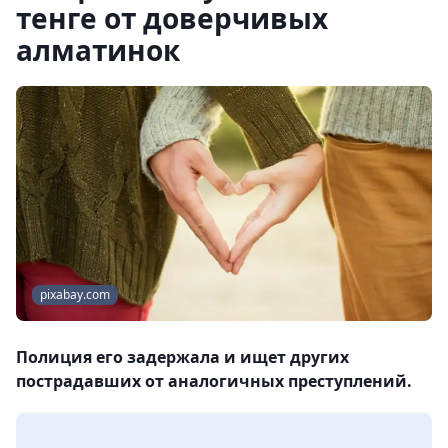
тенге от доверчивых
алматинок
pixabay.com
Полиция его задержала и ищет других
пострадавших от аналогичных преступлений.