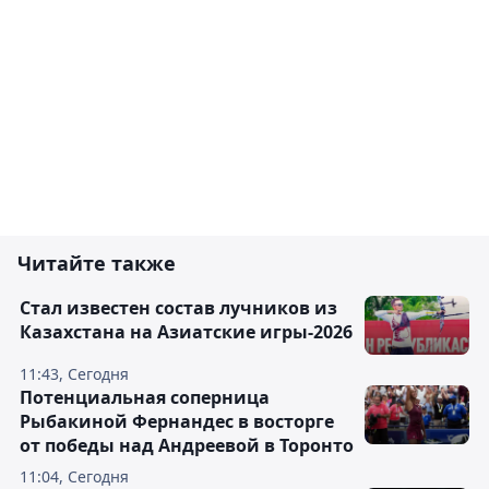
Читайте также
Стал известен состав лучников из
Казахстана на Азиатские игры-2026
11:43, Сегодня
Потенциальная соперница
Рыбакиной Фернандес в восторге
от победы над Андреевой в Торонто
11:04, Сегодня