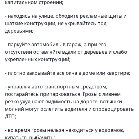
капитальном строении;
- находясь на улице, обходите рекламные щиты и
шаткие конструкции, не укрывайтесь под
деревьями;
- паркуйте автомобиль в гараж, а при его
отсутствии оставляйте вдали от деревьев и слабо
укрепленных конструкций;
- плотно закрывайте все окна в доме или квартире;
- управляя автотранспортным средством,
постарайтесь припарковаться. Грозы с ливнем
резко ухудшают видимость на дороге, вспышки
молний могут ослепить водителя и спровоцировать
ДТП;
- во время грозы нельзя находиться у водоемов,
купаться, рыбачить;