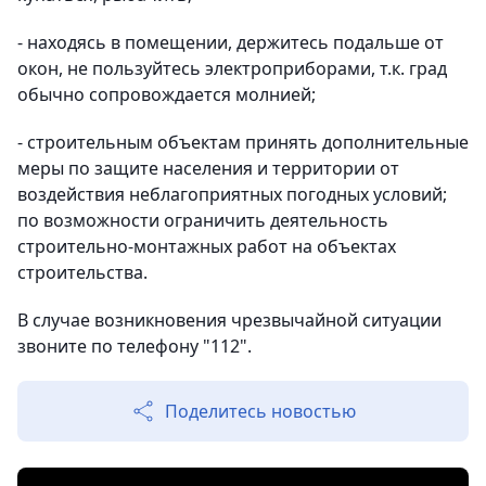
- находясь в помещении, держитесь подальше от
окон, не пользуйтесь электроприборами, т.к. град
обычно сопровождается молнией;
- строительным объектам принять дополнительные
меры по защите населения и территории от
воздействия неблагоприятных погодных условий;
по возможности ограничить деятельность
строительно-монтажных работ на объектах
строительства.
В случае возникновения чрезвычайной ситуации
звоните по телефону "112".
Поделитесь новостью