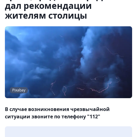
дал рекомендации
жителям столицы
Pixabay
В случае возникновения чрезвычайной
ситуации звоните по телефону "112"