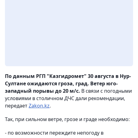
По данным РГП "Казгидромет" 30 августа в Нур-
Султане ожидаются гроза, град. Ветер юго-
западный порывы до 20 м/с.
В связи с погодными
условиями в столичном ДЧС дали рекомендации,
передает
Zakon.kz
.
Так, при сильном ветре, грозе и граде необходимо:
- по возможности переждите непогоду в