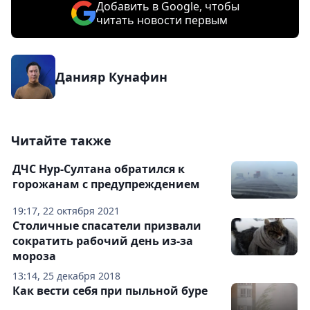
Добавить в Google, чтобы
читать новости первым
Данияр Кунафин
Читайте также
ДЧС Нур-Султана обратился к
горожанам с предупреждением
19:17, 22 октября 2021
Столичные спасатели призвали
сократить рабочий день из-за
мороза
13:14, 25 декабря 2018
Как вести себя при пыльной буре