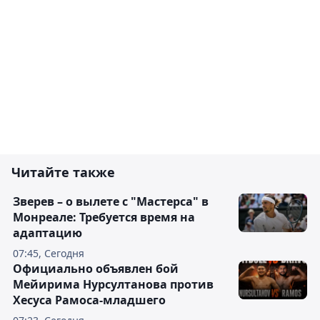
Читайте также
Зверев – о вылете с "Мастерса" в
Монреале: Требуется время на
адаптацию
07:45, Сегодня
Официально объявлен бой
Мейирима Нурсултанова против
Хесуса Рамоса-младшего