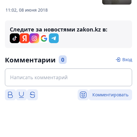
11:02, 08 июня 2018
Следите за новостями zakon.kz в:
Комментарии
0
Вход
Комментировать