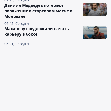
07:23, Сегодня
Даниил Медведев потерпел
поражение в стартовом матче в
Монреале
06:45, Сегодня
Махачеву предложили начать
карьеру в боксе
06:21, Сегодня