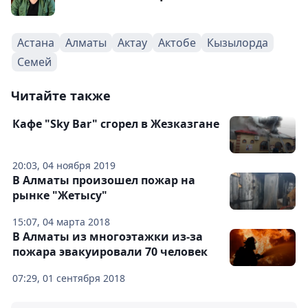
Астана
Алматы
Актау
Актобе
Кызылорда
Семей
Читайте также
Кафе "Sky Bar" сгорел в Жезказгане
20:03, 04 ноября 2019
В Алматы произошел пожар на
рынке "Жетысу"
15:07, 04 марта 2018
В Алматы из многоэтажки из-за
пожара эвакуировали 70 человек
07:29, 01 сентября 2018