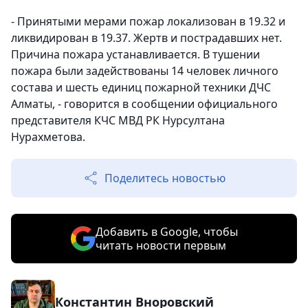
- Принятыми мерами пожар локализован в 19.32 и
ликвидирован в 19.37. Жертв и пострадавших нет.
Причина пожара устанавливается. В тушении
пожара были задействованы 14 человек личного
состава и шесть единиц пожарной техники ДЧС
Алматы, - говорится в сообщении официального
представителя КЧС МВД РК Нурсултана
Нурахметова.
Поделитесь новостью
Добавить в Google, чтобы
читать новости первым
Константин Вноровский