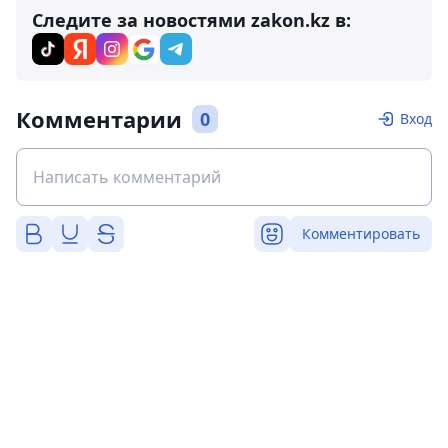
Следите за новостями zakon.kz в:
Комментарии
0
Вход
Комментировать