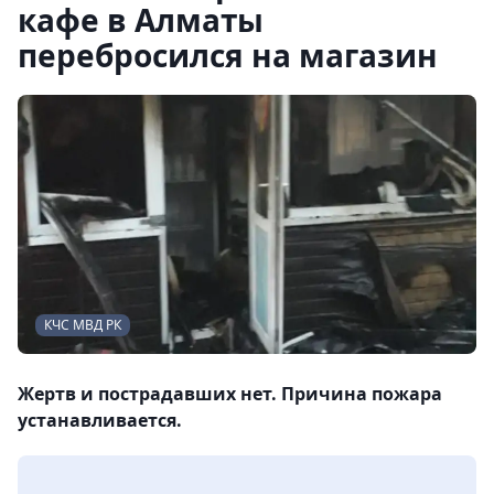
кафе в Алматы
перебросился на магазин
КЧС МВД РК
Жертв и пострадавших нет. Причина пожара
устанавливается.