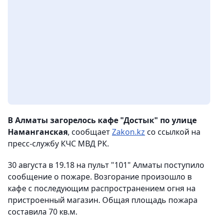
В Алматы загорелось кафе "Достык" по улице
Наманганская
, сообщает
Zakon.kz
со ссылкой на
пресс-службу КЧС МВД РК.
30 августа в 19.18 на пульт "101" Алматы поступило
сообщение о пожаре. Возгорание произошло в
кафе с последующим распространением огня на
пристроенный магазин. Общая площадь пожара
составила 70 кв.м.