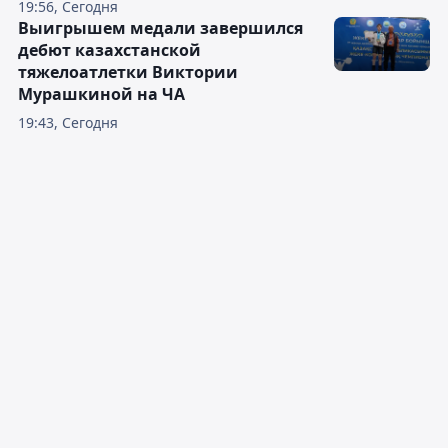
19:56, Сегодня
Выигрышем медали завершился
дебют казахстанской
тяжелоатлетки Виктории
Мурашкиной на ЧА
19:43, Сегодня