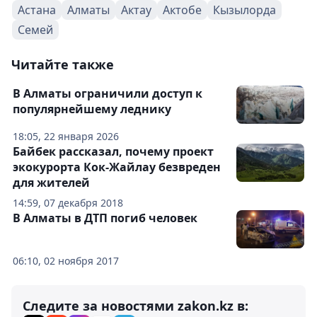
Астана
Алматы
Актау
Актобе
Кызылорда
Семей
Читайте также
В Алматы ограничили доступ к
популярнейшему леднику
18:05, 22 января 2026
Байбек рассказал, почему проект
экокурорта Кок-Жайлау безвреден
для жителей
14:59, 07 декабря 2018
В Алматы в ДТП погиб человек
06:10, 02 ноября 2017
Следите за новостями zakon.kz в: