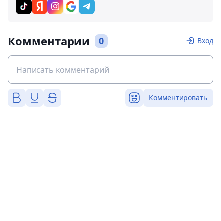
Комментарии
0
Вход
Комментировать