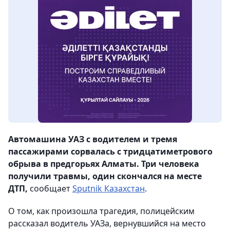
Автомашина УАЗ с водителем и тремя
пассажирами сорвалась с тридцатиметрового
обрыва в предгорьях Алматы. Три человека
получили травмы, один скончался на месте
ДТП,
сообщает
Sputnik Казахстан
.
О том, как произошла трагедия, полицейским
рассказал водитель УАЗа, вернувшийся на место