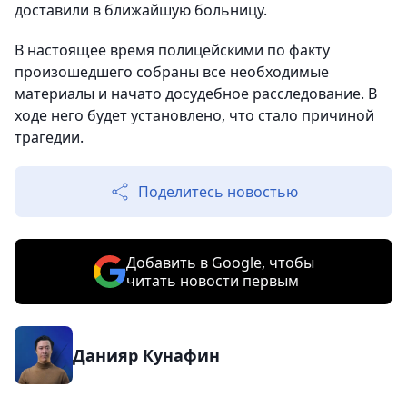
доставили в ближайшую больницу.
В настоящее время полицейскими по факту
произошедшего собраны все необходимые
материалы и начато досудебное расследование. В
ходе него будет установлено, что стало причиной
трагедии.
Поделитесь новостью
Добавить в Google, чтобы
читать новости первым
Данияр Кунафин