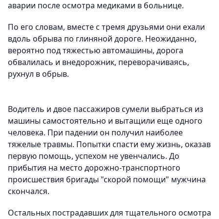
аварии после осмотра медиками в больнице.
По его словам, вместе с тремя друзьями они ехали
вдоль обрыва по глиняной дороге. Неожиданно,
вероятно под тяжестью автомашины, дорога
обвалилась и внедорожник, переворачиваясь,
рухнул в обрыв.
Водитель и двое пассажиров сумели выбраться из
машины самостоятельно и вытащили еще одного
человека. При падении он получил наиболее
тяжелые травмы. Попытки спасти ему жизнь, оказав
первую помощь, успехом не увенчались. До
прибытия на место дорожно-транспортного
происшествия бригады "скорой помощи" мужчина
скончался.
Остальных пострадавших для тщательного осмотра