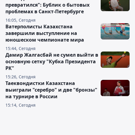
превратился": Бублик о бытовых
проблемах в Санкт-Петербурге
16:05, Сегодня
Ватерполисты Казахстана
завершили выступление на
юношеском чемпионате мира
15:44, Сегодня
Дамир Жалгасбай не сумел выйти в
основную сетку "Кубка Президента
РК"
15:26, Сегодня
Таеквондистки Казахстана
выиграли "серебро" и две "бронзы"
на турнире в России
15:14, Сегодня