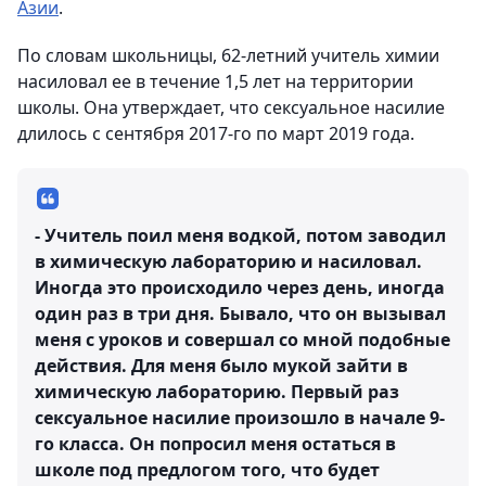
Азии
.
По словам школьницы, 62-летний учитель химии
насиловал ее в течение 1,5 лет на территории
школы. Она утверждает, что сексуальное насилие
длилось с сентября 2017-го по март 2019 года.
- Учитель поил меня водкой, потом заводил
в химическую лабораторию и насиловал.
Иногда это происходило через день, иногда
один раз в три дня. Бывало, что он вызывал
меня с уроков и совершал со мной подобные
действия. Для меня было мукой зайти в
химическую лабораторию. Первый раз
сексуальное насилие произошло в начале 9-
го класса. Он попросил меня остаться в
школе под предлогом того, что будет