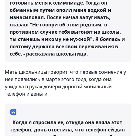
готовить меня к олимпиаде. Тогда он
обманным путем опоил меня водкой и
изнасиловал. После начал запугивать,
сказав: "Не говори об этом родным, в
противном случае тебя выгонят из школы,
ты станешь никому не нужной". Я боялась и
поэтому держала все свои переживания в
себе, - рассказала школьница.
Мать школьницы говорит, что первые сомнения у
нее появились в марте этого года, когда она
увидела в руках дочери дорогой мобильный
телефон и деньги.
- Когда я спросила ее, откуда она взяла этот
телефон, дочь ответила, что телефон ей дал