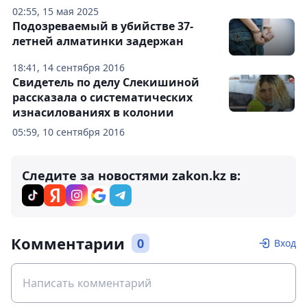
02:55, 15 мая 2025
Подозреваемый в убийстве 37-
летней алматинки задержан
18:41, 14 сентября 2016
Свидетель по делу Слекишиной
рассказала о систематических
изнасилованиях в колонии
05:59, 10 сентября 2016
Следите за новостями zakon.kz в:
Комментарии
0
Вход