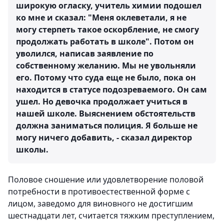
широкую огласку, учитель химии подошел
ко мне и сказал: "Меня оклеветали, я не
могу стерпеть такое оскорбление, не смогу
продолжать работать в школе". Потом он
уволился, написав заявление по
собственному желанию. Мы не увольняли
его. Потому что суда еще не было, пока он
находится в статусе подозреваемого. Он сам
ушел. Но девочка продолжает учиться в
нашей школе. Выяснением обстоятельств
должна заниматься полиция. Я больше не
могу ничего добавить, - сказал директор
школы.
Половое сношение или удовлетворение половой
потребности в противоестественной форме с
лицом, заведомо для виновного не достигшим
шестнадцати лет, считается тяжким преступлением,