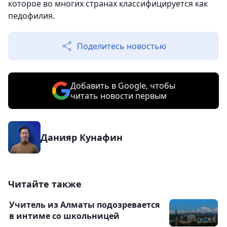
которое во многих странах классифицируется как
педофилия.
Поделитесь новостью
Добавить в Google, чтобы
читать новости первым
Данияр Кунафин
Читайте также
Учитель из Алматы подозревается
в интиме со школьницей