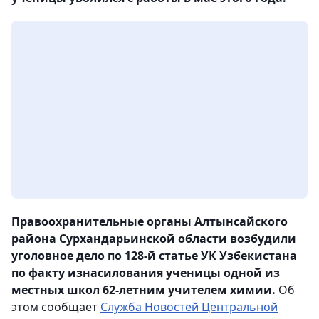
Правоохранительные органы Алтынсайского
района Сурхандарьинской области возбудили
уголовное дело по 128-й статье УК Узбекистана
по факту изнасилования ученицы одной из
местных школ 62-летним учителем химии.
Об
этом сообщает
Служба Новостей Центральной