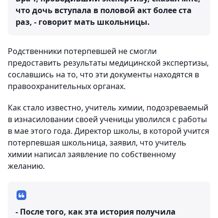
что дочь вступала в половой акт более ста
раз, - говорит мать школьницы.
Родственники потерпевшей не смогли
предоставить результаты медицинской экспертизы,
сославшись на то, что эти документы находятся в
правоохранительных органах.
Как стало известно, учитель химии, подозреваемый
в изнасиловании своей ученицы уволился с работы
в мае этого года. Директор школы, в которой учится
потерпевшая школьница, заявил, что учитель
химии написал заявление по собственному
желанию.
- После того, как эта история получила