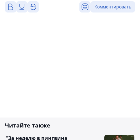
Комментировать
Читайте также
"За неделю в пингвина