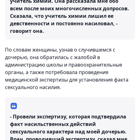
учитель химии. Она рассказала мне обо
всем после моих многочисленных допросов.
Сказала, что учитель химии лишил ее
девственности и постоянно насиловал, -
говорит она.
По словам женщины, узнав о случившемся с
дочерью, она обратилась с жалобой в
администрацию школы и правоохранительные
органы, а также потребовала проведения
медицинской экспертизы для установления факта
сексуального насилия.
- Провели экспертизу, которая подтвердила
факт насильственных действий
сексуального характера над моей дочерью.
Врач, проводивший экспертизу, сказал мне,