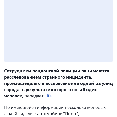
Сотрудники лондонской полиции занимаются
расследованием странного инцидента,
произошедшего в воскресенье на одной из улиц
города, в результате которого погиб один
человек,
передает
Life
.
По имеющейся информации несколько молодых
людей сидели в автомобиле "Пежо",