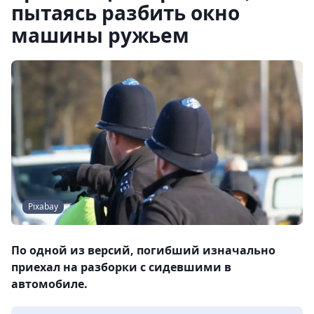
пытаясь разбить окно
машины ружьем
Pixabay
По одной из версий, погибший изначально
приехал на разборки с сидевшими в
автомобиле.