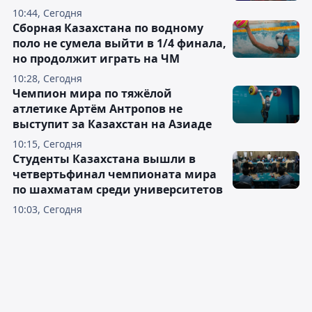
10:44, Сегодня
Сборная Казахстана по водному
поло не сумела выйти в 1/4 финала,
но продолжит играть на ЧМ
10:28, Сегодня
Чемпион мира по тяжёлой
атлетике Артём Антропов не
выступит за Казахстан на Азиаде
10:15, Сегодня
Студенты Казахстана вышли в
четвертьфинал чемпионата мира
по шахматам среди университетов
10:03, Сегодня