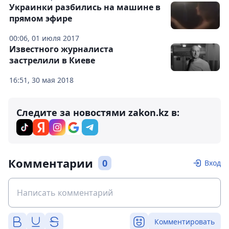
Украинки разбились на машине в
прямом эфире
00:06, 01 июля 2017
Известного журналиста
застрелили в Киеве
16:51, 30 мая 2018
Следите за новостями zakon.kz в:
Комментарии
0
Вход
Комментировать