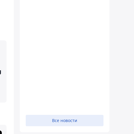
g
Все новости