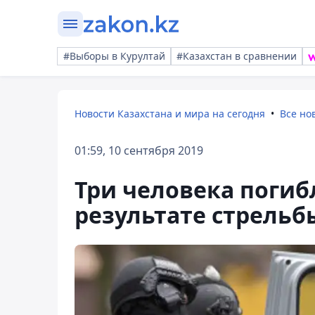
#Выборы в Курултай
#Казахстан в сравнении
Новости Казахстана и мира на сегодня
Все но
01:59, 10 сентября 2019
Три человека погиб
результате стрельб