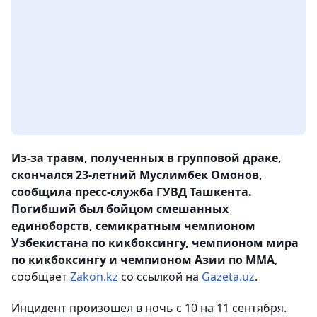
Из-за травм, полученных в групповой драке,
скончался 23-летний Муслимбек Омонов,
сообщила пресс-служба ГУВД Ташкента.
Погибший был бойцом смешанных
единоборств, семикратным чемпионом
Узбекистана по кикбоксингу, чемпионом мира
по кикбоксингу и чемпионом Азии по ММA
,
сообщает
Zakon.kz
со ссылкой на
Gazeta.uz
.
Инцидент произошел в ночь с 10 на 11 сентября.