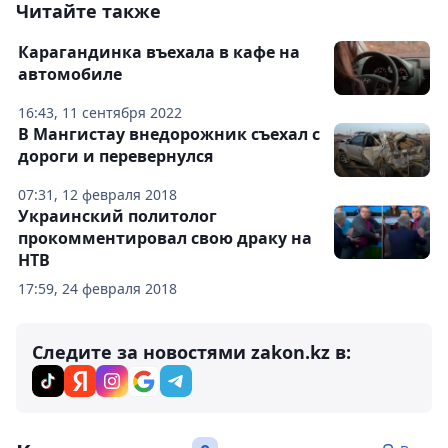
Читайте также
Карагандинка въехала в кафе на
автомобиле
16:43, 11 сентября 2022
В Мангистау внедорожник съехал с
дороги и перевернулся
07:31, 12 февраля 2018
Украинский политолог
прокомментировал свою драку на
НТВ
17:59, 24 февраля 2018
Следите за новостями zakon.kz в: