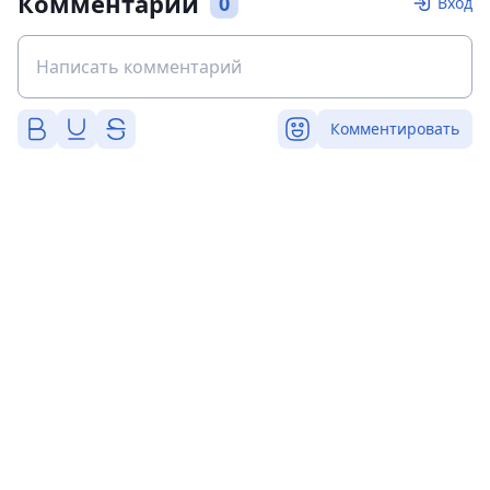
Комментарии
0
Вход
Комментировать