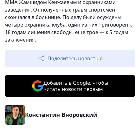
ММА Жамшидом Кенжаевым и охранниками
заведения. От полученных травм спортсмен
скончался в больнице. По делу были осуждены
четыре охранника клуба, один из них приговорен к
18 годам лишения свободы, еще трое — к 5 годам
заключения.
Поделитесь новостью
Добавить в Google, чтобы
читать новости первым
Константин Вноровский