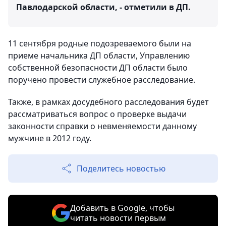
Павлодарской области, - отметили в ДП.
11 сентября родные подозреваемого были на
приеме начальника ДП области, Управлению
собственной безопасности ДП области было
поручено провести служебное расследование.
Также, в рамках досудебного расследования будет
рассматриваться вопрос о проверке выдачи
законности справки о невменяемости данному
мужчине в 2012 году.
Поделитесь новостью
Добавить в Google, чтобы
читать новости первым