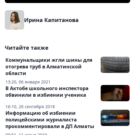
Ирина Капитанова
Читайте также
Коммунальщики жгли шины для
отогрева труб в Алматинской
области
13:20, 06 января 2021
В Актобе школьного инспектора
обвинили в избиении ученика
16:10, 26 сентября 2018
Информацию об избиении
полицейскими журналиста
прокомментировали в ДП Алматы
09:51, 11 июня 2019