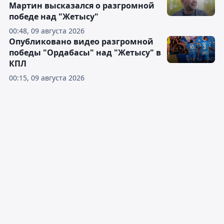
Мартин высказался о разгромной
победе над "Жетысу"
00:48, 09 августа 2026
Опубликовано видео разгромной
победы "Ордабасы" над "Жетысу" в
КПЛ
00:15, 09 августа 2026