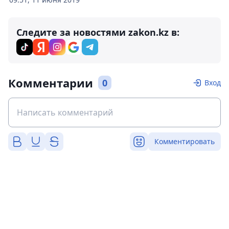
Следите за новостями zakon.kz в:
Комментарии
0
Вход
Комментировать