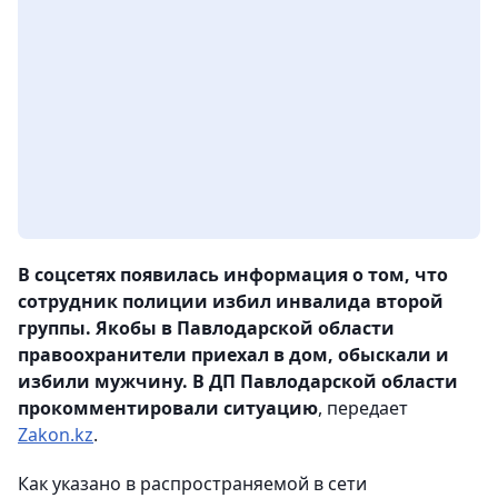
В соцсетях появилась информация о том, что
сотрудник полиции избил инвалида второй
группы. Якобы в Павлодарской области
правоохранители приехал в дом, обыскали и
избили мужчину. В ДП Павлодарской области
прокомментировали ситуацию
, передает
Zakon.kz
.
Как указано в распространяемой в сети