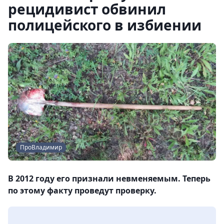
рецидивист обвинил
полицейского в избиении
ПроВладимир
В 2012 году его признали невменяемым. Теперь
по этому факту проведут проверку.