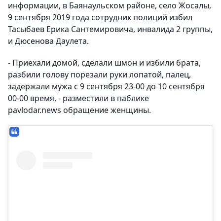
информации, в Баянаульском районе, село Жосалы,
9 сентября 2019 года сотрудник полиций избил
Тасыбаев Ерика Сантемировича, инвалида 2 группы,
и Дюсенова Даулета.
- Приехали домой, сделали шмон и избили брата,
разбили голову порезали руки лопатой, палец,
задержали мужа с 9 сентября 23-00 до 10 сентября
00-00 время, - разместили в паблике
pavlodar.news обращение женщины.