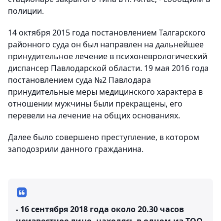
полиции.
14 октября 2015 года постановлением Талгарского
районного суда он был направлен на дальнейшее
принудительное лечение в психоневрологический
диспансер Павлодарской области. 19 мая 2016 года
постановлением суда №2 Павлодара
принудительные меры медицинского характера в
отношении мужчины были прекращены, его
перевели на лечение на общих основаниях.
Далее было совершено преступление, в котором
заподозрили данного гражданина.
- 16 сентября 2018 года около 20.30 часов