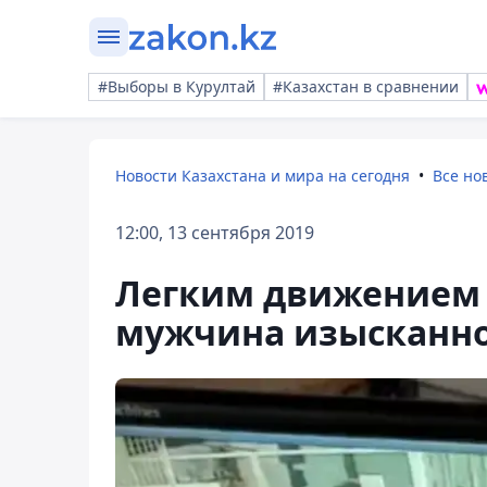
#Выборы в Курултай
#Казахстан в сравнении
Новости Казахстана и мира на сегодня
Все но
12:00, 13 сентября 2019
Легким движением 
мужчина изысканно 