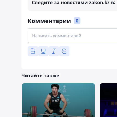
Следите за новостями zakon.kz в:
Комментарии
0
Читайте также