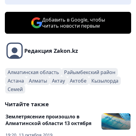
Добавить в Google, чтобы
читать новости первым
Редакция Zakon.kz
Алматинская область
Райымбекский район
Астана
Алматы
Актау
Актобе
Кызылорда
Семей
Читайте также
Землетрясение произошло в
Алматинской области 13 октября
19:20, 13 октября 2019