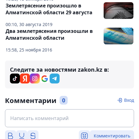
Землетрясение произошло в
Алматинской области 29 августа
00:10, 30 августа 2019
Два землетрясения произошли в
Алматинской области
15:58, 25 ноября 2016
Следите за новостями zakon.kz в:
Комментарии
0
Вход
Комментировать