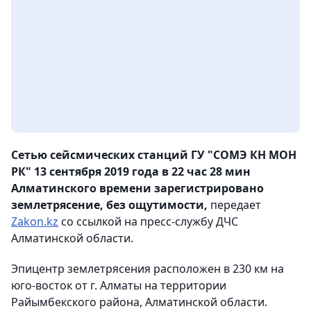
Сетью сейсмических станций ГУ "СОМЭ КН МОН
РК" 13 сентября 2019 года в 22 час 28 мин
Алматинского времени зарегистрировано
землетрясение, без ощутимости,
передает
Zakon.kz
со ссылкой на пресс-службу ДЧС
Алматинской области.
Эпицентр землетрясения расположен в 230 км на
юго-восток от г. Алматы на территории
Райымбекского района, Алматинской области.