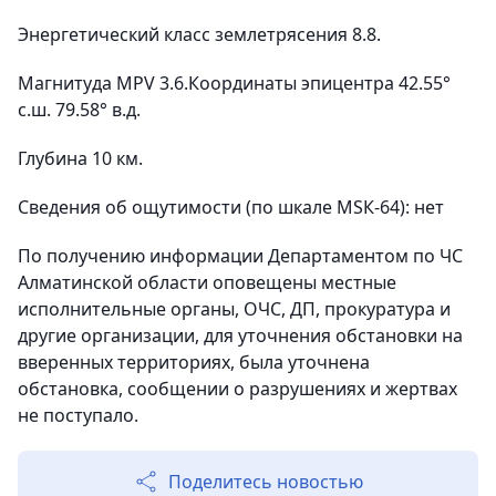
Энергетический класс землетрясения 8.8.
Магнитуда MPV 3.6.Координаты эпицентра 42.55°
с.ш. 79.58° в.д.
Глубина 10 км.
Сведения об ощутимости (по шкале МSК-64): нет
По получению информации Департаментом по ЧС
Алматинской области оповещены местные
исполнительные органы, ОЧС, ДП, прокуратура и
другие организации, для уточнения обстановки на
вверенных территориях, была уточнена
обстановка, сообщении о разрушениях и жертвах
не поступало.
Поделитесь новостью