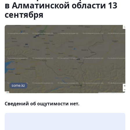
в Алматинской области 13
сентября
some.kz
Сведений об ощутимости нет.