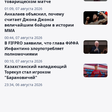
товарищеском матче
01:09, 07 августа 2026
Анкалаев объяснил, почему
считает Джона Джонса
величайшим бойцом в истории
ММА
00:44, 07 августа 2026
В FIFPRO заявили, что глава ФИФА
Инфантино злоупотребляет
полномочиями
00:10, 07 августа 2026
Казахстанский нападающий
Торекул стал игроком
"Барановичей"
23:34, 06 августа 2026