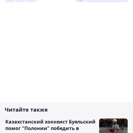
Читайте также
Казахстанский хоккеист Буяльский
помог "Полонии" победить в