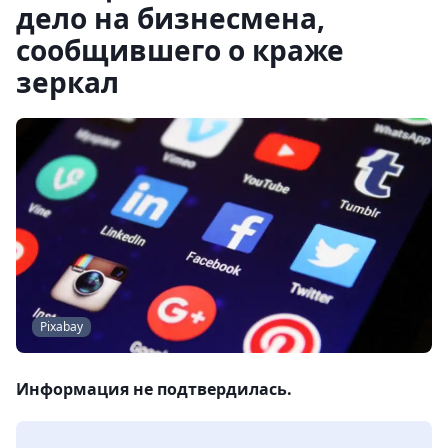
дело на бизнесмена,
сообщившего о краже
зеркал
Pixabay
Информация не подтвердилась.