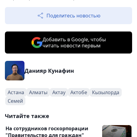
Поделитесь новостью
Добавить в Google, чтобы
читать новости первым
Данияр Кунафин
Астана
Алматы
Актау
Актобе
Кызылорда
Семей
Читайте также
На сотрудников госкорпорации
"Правительство для граждан"