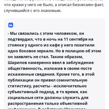
что кражи у него не было, а описал бизнесмен факт,
случившийся с его знакомым.
- Мы связались с этим человеком, он
подтвердил, что в ночь на 11 сентября на
стоянке у одного из кафе у него похитили
одно боковое зеркало. Но в полицию об этом
он заявлять не стал. Таким образом,
Шарипов намеренно ввел в заблуждение
общественность, изложив в своем посте
искаженные сведения. Кроме того, в этой
публикации он привел сомнительную
статистику, расчеты - исключительно
субъективный подход, в то время, как
социальные сети должны служить для
распространения только объективной