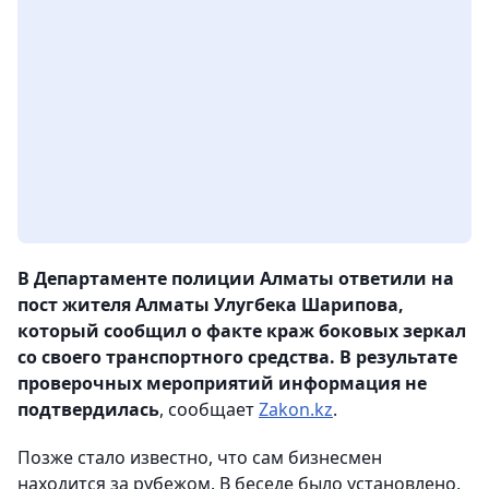
В Департаменте полиции Алматы ответили на
пост жителя Алматы Улугбека Шарипова,
который сообщил о факте краж боковых зеркал
со своего транспортного средства. В результате
проверочных мероприятий информация не
подтвердилась
, сообщает
Zakon.kz
.
Позже стало известно, что сам бизнесмен
находится за рубежом. В беседе было установлено,