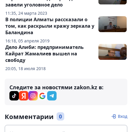
завели уголовное дело
11:35, 24 марта 2023
В полиции Алматы рассказали о
том, как раскрыли кражу зеркала у
Баландина
16:18, 05 апреля 2019
Дело Алиби: предприниматель
Кайрат Жамалиев вышел на
свободу
20:05, 18 июля 2018
Следите за новостями zakon.kz в:
Комментарии
0
Вход