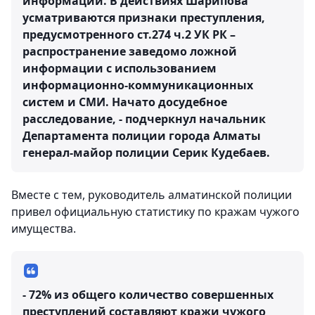
информации. В действиях Шарипова
усматриваются признаки преступления,
предусмотренного ст.274 ч.2 УК РК –
распространение заведомо ложной
информации с использованием
информационно-коммуникационных
систем и СМИ. Начато досудебное
расследование, - подчеркнул начальник
Департамента полиции города Алматы
генерал-майор полиции Серик Кудебаев.
Вместе с тем, руководитель алматинской полиции
привел официальную статистику по кражам чужого
имущества.
- 72% из общего количество совершенных
преступлений составляют кражи чужого