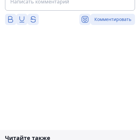
Комментировать
Читайте также