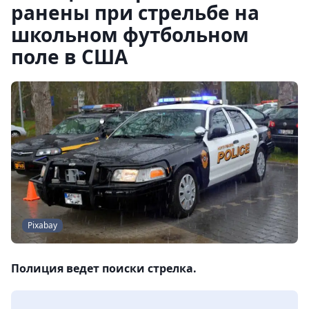
ранены при стрельбе на
школьном футбольном
поле в США
Pixabay
Полиция ведет поиски стрелка.