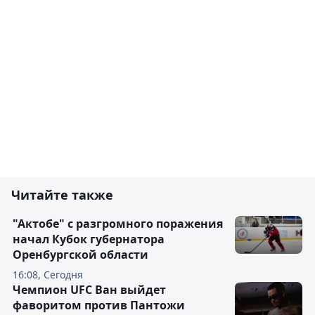
Читайте также
"Актобе" с разгромного поражения
начал Кубок губернатора
Оренбургской области
16:08, Сегодня
Чемпион UFC Ван выйдет
фаворитом против Пантожи