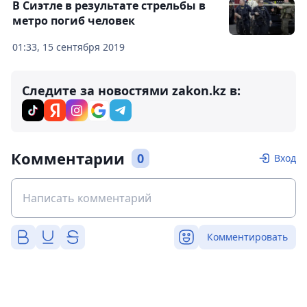
В Сиэтле в результате стрельбы в
метро погиб человек
01:33, 15 сентября 2019
Следите за новостями zakon.kz в:
Комментарии
0
Вход
Комментировать