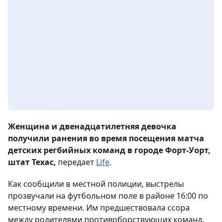
Женщина и двенадцатилетняя девочка
получили ранения во время посещения матча
детских регбийных команд в городе Форт-Уорт,
штат Техас,
передает
Life
.
Как сообщили в местной полиции, выстрелы
прозвучали на футбольном поле в районе 16:00 по
местному времени. Им предшествовала ссора
между родителями противоборствующих команд.