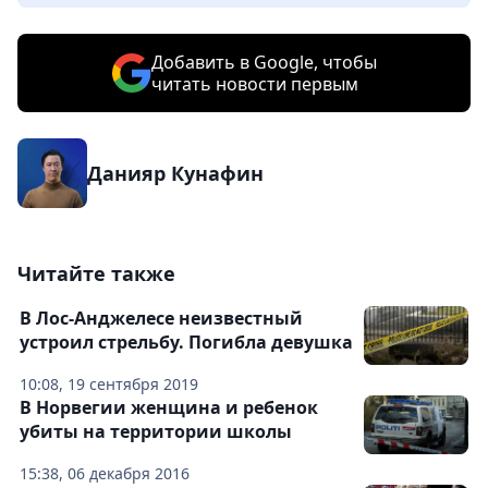
Добавить в Google, чтобы
читать новости первым
Данияр Кунафин
Читайте также
В Лос-Анджелесе неизвестный
устроил стрельбу. Погибла девушка
10:08, 19 сентября 2019
В Норвегии женщина и ребенок
убиты на территории школы
15:38, 06 декабря 2016