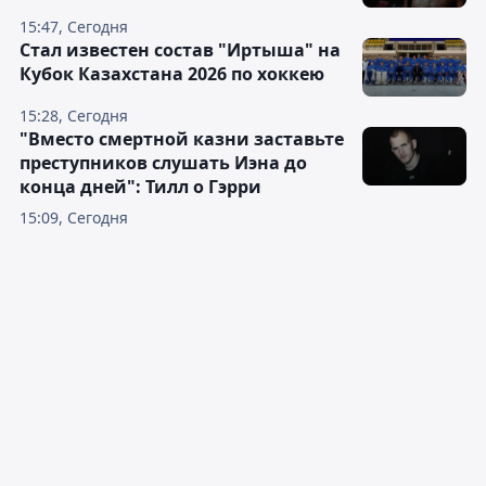
15:47, Сегодня
Стал известен состав "Иртыша" на
Кубок Казахстана 2026 по хоккею
15:28, Сегодня
"Вместо смертной казни заставьте
преступников слушать Иэна до
конца дней": Тилл о Гэрри
15:09, Сегодня