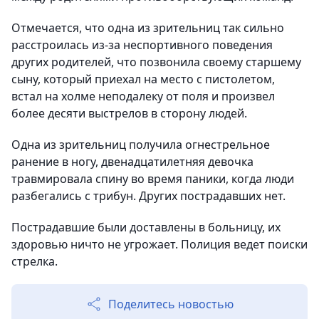
Отмечается, что одна из зрительниц так сильно
расстроилась из-за неспортивного поведения
других родителей, что позвонила своему старшему
сыну, который приехал на место с пистолетом,
встал на холме неподалеку от поля и произвел
более десяти выстрелов в сторону людей.
Одна из зрительниц получила огнестрельное
ранение в ногу, двенадцатилетняя девочка
травмировала спину во время паники, когда люди
разбегались с трибун. Других пострадавших нет.
Пострадавшие были доставлены в больницу, их
здоровью ничто не угрожает. Полиция ведет поиски
стрелка.
Поделитесь новостью