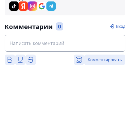
Комментарии
0
Вход
Комментировать