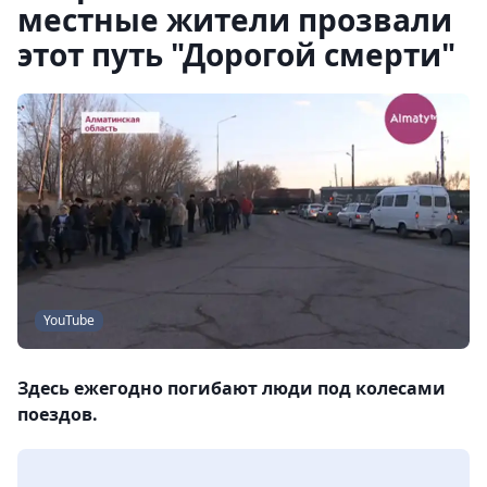
местные жители прозвали
этот путь "Дорогой смерти"
YouTube
Здесь ежегодно погибают люди под колесами
поездов.