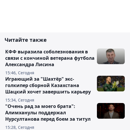
Читайте также
КФФ выразила соболезнования в
связи с кончиной ветерана футбола
Александра Лисина
15:46, Сегодня
Играющий за "Шахтёр" экс-
голкипер сборной Казахстана
Шацкий хочет завершить карьеру
15:34, Сегодня
"Очень рад за моего брата":
Алимханулы поддержал
Нурсултанова перед боем за титул
15:28, Сегодня