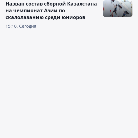
Назван состав сборной Казахстана
на чемпионат Азии по
скалолазанию среди юниоров
15:10, Сегодня