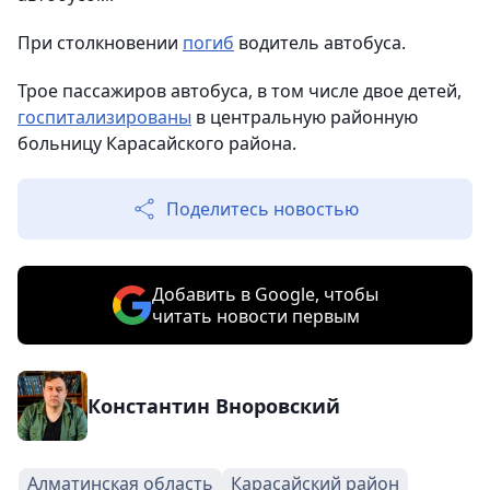
При столкновении
погиб
водитель автобуса.
Трое пассажиров автобуса, в том числе двое детей,
госпитализированы
в центральную районную
больницу Карасайского района.
Поделитесь новостью
Добавить в Google, чтобы
читать новости первым
Константин Вноровский
Алматинская область
Карасайский район