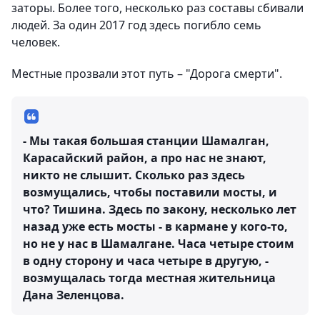
заторы. Более того, несколько раз составы сбивали
людей. За один 2017 год здесь погибло семь
человек.
Местные прозвали этот путь – "Дорога смерти".
- Мы такая большая станции Шамалган,
Карасайский район, а про нас не знают,
никто не слышит. Сколько раз здесь
возмущались, чтобы поставили мосты, и
что? Тишина. Здесь по закону, несколько лет
назад уже есть мосты - в кармане у кого-то,
но не у нас в Шамалгане. Часа четыре стоим
в одну сторону и часа четыре в другую, -
возмущалась тогда местная жительница
Дана Зеленцова.