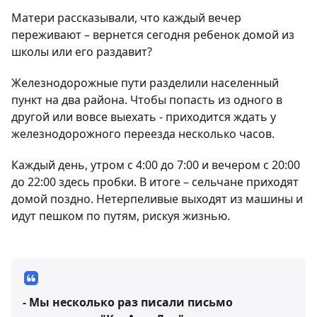
Матери рассказывали, что каждый вечер
переживают – вернется сегодня ребенок домой из
школы или его раздавит?
Железнодорожные пути разделили населенный
пункт на два района. Чтобы попасть из одного в
другой или вовсе выехать - приходится ждать у
железнодорожного переезда несколько часов.
Каждый день, утром с 4:00 до 7:00 и вечером с 20:00
до 22:00 здесь пробки. В итоге – сельчане приходят
домой поздно. Нетерпеливые выходят из машины и
идут пешком по путям, рискуя жизнью.
- Мы несколько раз писали письмо