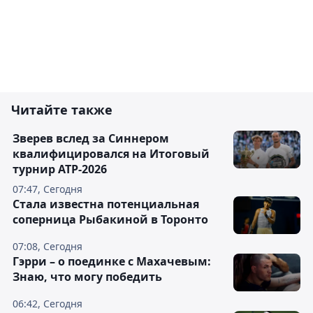
Читайте также
Зверев вслед за Синнером
квалифицировался на Итоговый
турнир ATP-2026
07:47, Сегодня
Cтала известна потенциальная
соперница Рыбакиной в Торонто
07:08, Сегодня
Гэрри – о поединке с Махачевым:
Знаю, что могу победить
06:42, Сегодня