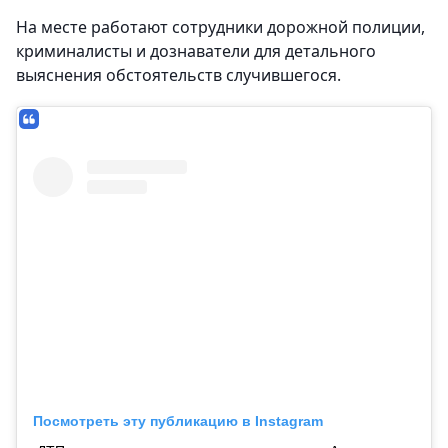
На месте работают сотрудники дорожной полиции,
криминалисты и дознаватели для детального
выяснения обстоятельств случившегося.
Посмотреть эту публикацию в Instagram