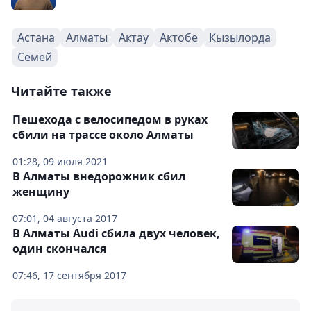
Астана
Алматы
Актау
Актобе
Кызылорда
Семей
Читайте также
Пешехода с велосипедом в руках
сбили на трассе около Алматы
01:28, 09 июля 2021
В Алматы внедорожник сбил
женщину
07:01, 04 августа 2017
В Алматы Audi сбила двух человек,
один скончался
07:46, 17 сентября 2017