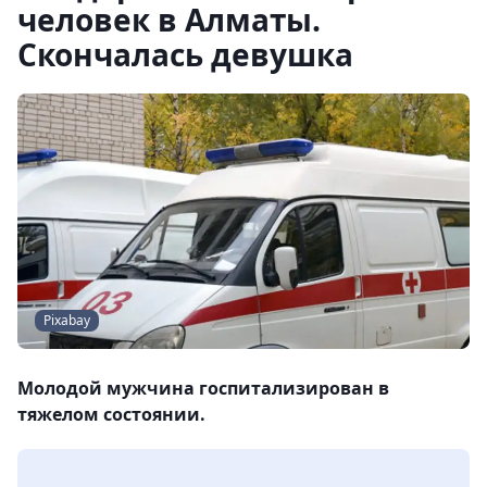
человек в Алматы.
Скончалась девушка
Pixabay
Молодой мужчина госпитализирован в
тяжелом состоянии.