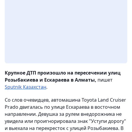
Крупное ДТП произошло на пересечении улиц
Розыбакиева и Ескараева в Алматы,
пишет
Sputnik Казахстан
.
Со слов очевидцев, автомашина Toyota Land Cruiser
Prado двигалась по улице Ескараева в восточном
направлении. Девушка за рулем внедорожника не
увидела или проигнорировала знак "Уступи дорогу"
и выехала на перекресток с улицей Розыбакиева. В