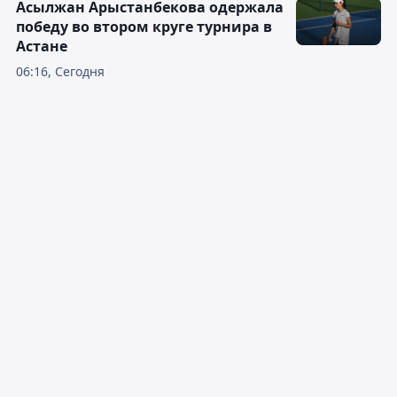
Асылжан Арыстанбекова одержала
победу во втором круге турнира в
Астане
06:16, Сегодня