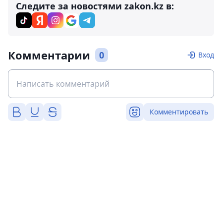
Следите за новостями zakon.kz в:
Комментарии
0
Вход
Комментировать