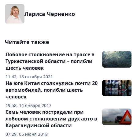
Лариса Черненко
Читайте также
Лобовое столкновение на трассе в
Туркестанской области – погибли
шесть человек
11:42, 18 октября 2021
На юге Китая столкнулись почти 20
автомобилей, погибли шесть
человек
19:58, 14 января 2017
Семь человек пострадали при
лобовом столкновении двух авто в
Карагандинской области
07:29, 05 июня 2018