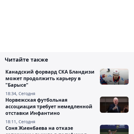
Читайте также
Канадский форвард СКА Бландизи
может продолжить карьеру в
"Барысе"
18:34, Сегодня
Норвежская футбольная
ассоциация требует немедленной
отставки Инфантино
18:11, Сегодня
Соня Жиенбаева на отказе