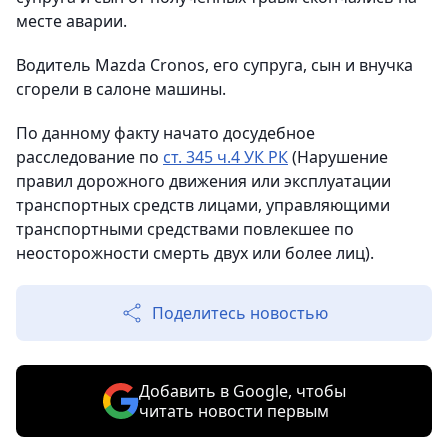
месте аварии.
Водитель Mazda Cronos, его супруга, сын и внучка
сгорели в салоне машины.
По данному факту начато досудебное
расследование по
ст. 345 ч.4 УК РК
(Нарушение
правил дорожного движения или эксплуатации
транспортных средств лицами, управляющими
транспортными средствами повлекшее по
неосторожности смерть двух или более лиц).
Поделитесь новостью
Добавить в Google, чтобы
читать новости первым