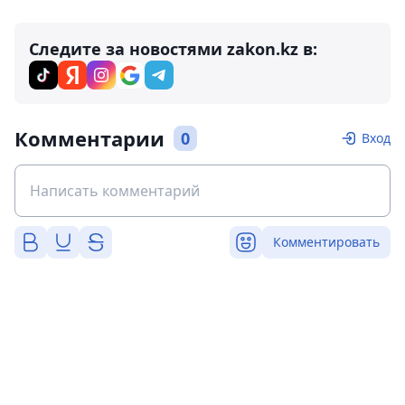
Следите за новостями zakon.kz в:
Комментарии
0
Вход
Комментировать