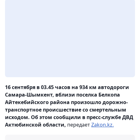
16 сентября в 03.45 часов на 934 км автодороги
Самара-Шымкент, вблизи поселка Белкопа
Айтекебийского района произошло дорожно-
транспортное происшествие со смертельным
исходом. Об этом сообщили в пресс-службе ДВД
Актюбинской области,
передает
Zakon.kz.