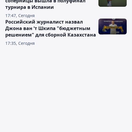
соперницы вышла в полуфинал
турнира в Испании
17:47, Сегодня
Российский журналист назвал
Джона ван ’т Шкипа "бюджетным
решением" для сборной Казахстана
17:35, Сегодня