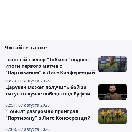
Читайте также
Главный тренер "Тобыла" подвёл
итоги первого матча с
"Партизаном" в Лиге Конференций
03:28, 07 августа 2026
Царукян может получить бой за
титул в случае победы над Руффи
02:51, 07 августа 2026
"Тобыл" разгромно проиграл
"Партизану" в Лиге Конференций
02:08, 07 августа 2026