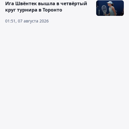
Ига Швёнтек вышла в четвёртый
круг турнира в Торонто
01:51, 07 августа 2026