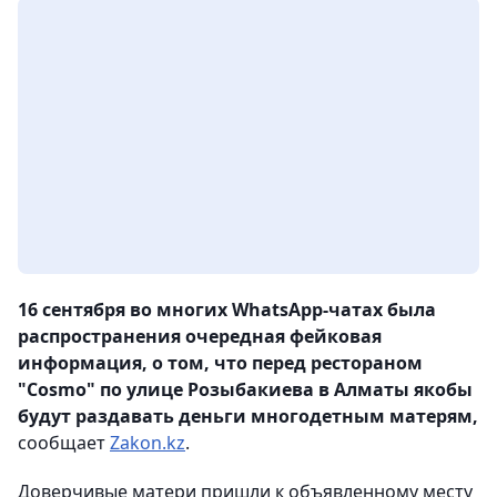
16 сентября во многих WhatsApp-чатах была
распространения очередная фейковая
информация, о том, что перед рестораном
"Cosmo" по улице Розыбакиева в Алматы якобы
будут раздавать деньги многодетным матерям,
сообщает
Zakon.kz
.
Доверчивые матери пришли к объявленному месту