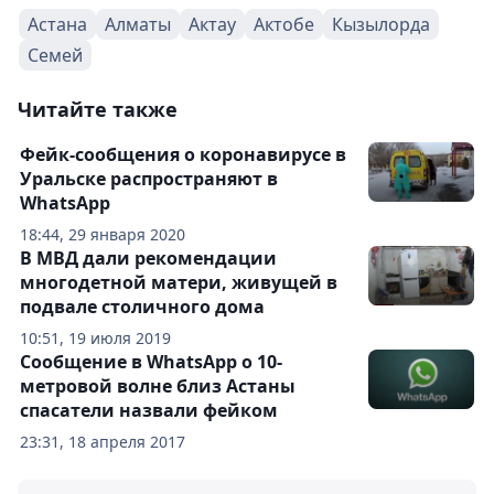
Астана
Алматы
Актау
Актобе
Кызылорда
Семей
Читайте также
Фейк-сообщения о коронавирусе в
Уральске распространяют в
WhatsApp
18:44, 29 января 2020
В МВД дали рекомендации
многодетной матери, живущей в
подвале столичного дома
10:51, 19 июля 2019
Сообщение в WhatsApp о 10-
метровой волне близ Астаны
спасатели назвали фейком
23:31, 18 апреля 2017