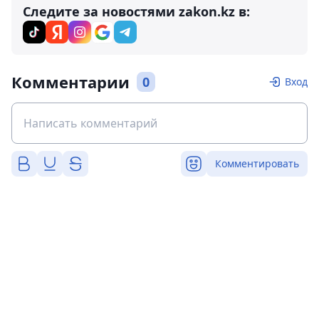
Следите за новостями zakon.kz в:
Комментарии
0
Вход
Комментировать