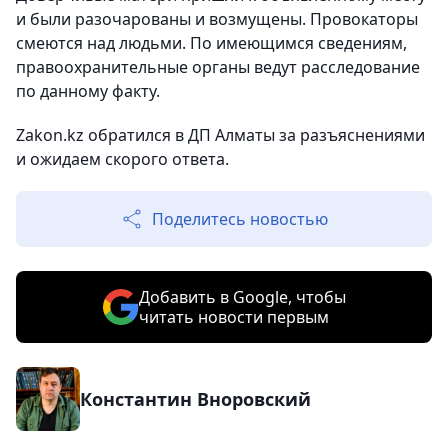
и были разочарованы и возмущены. Провокаторы
смеются над людьми. По имеющимся сведениям,
правоохранительные органы ведут расследование
по данному факту.
Zakon.kz обратился в ДП Алматы за разъяснениями
и ожидаем скорого ответа.
Поделитесь новостью
Добавить в Google, чтобы
читать новости первым
Константин Вноровский