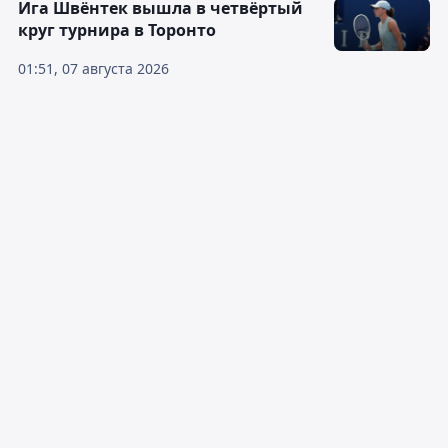
Ига Швёнтек вышла в четвёртый
круг турнира в Торонто
01:51, 07 августа 2026