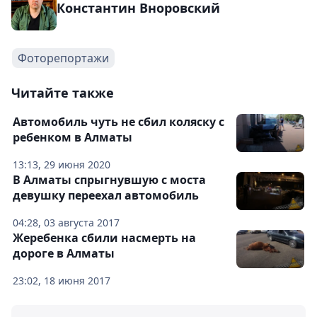
Константин Вноровский
Фоторепортажи
Читайте также
Автомобиль чуть не сбил коляску с
ребенком в Алматы
13:13, 29 июня 2020
В Алматы спрыгнувшую с моста
девушку переехал автомобиль
04:28, 03 августа 2017
Жеребенка сбили насмерть на
дороге в Алматы
23:02, 18 июня 2017