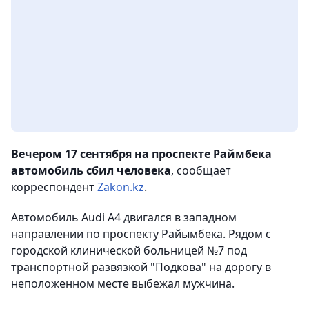
Вечером 17 сентября на проспекте Раймбека
автомобиль сбил человека
, сообщает
корреспондент
Zakon.kz
.
Автомобиль Audi A4 двигался в западном
направлении по проспекту Райымбека. Рядом с
городской клинической больницей №7 под
транспортной развязкой "Подкова" на дорогу в
неположенном месте выбежал мужчина.