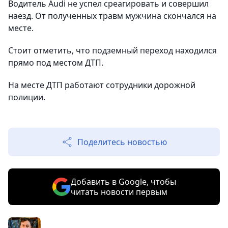
Водитель Audi не успел среагировать и совершил
наезд. От полученных травм мужчина скончался на
месте.
Стоит отметить, что подземный переход находился
прямо под местом ДТП.
На месте ДТП работают сотрудники дорожной
полиции.
Поделитесь новостью
Добавить в Google, чтобы
читать новости первым