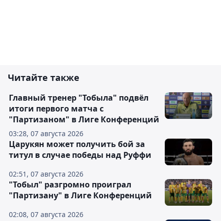
Читайте также
Главный тренер "Тобыла" подвёл
итоги первого матча с
"Партизаном" в Лиге Конференций
03:28, 07 августа 2026
Царукян может получить бой за
титул в случае победы над Руффи
02:51, 07 августа 2026
"Тобыл" разгромно проиграл
"Партизану" в Лиге Конференций
02:08, 07 августа 2026