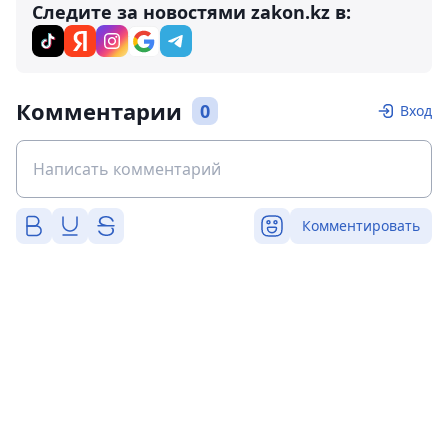
Следите за новостями zakon.kz в:
Комментарии
0
Вход
Комментировать