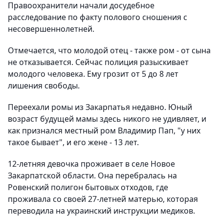
Правоохранители начали досудебное
расследование по факту полового сношения с
несовершеннолетней.
Отмечается, что молодой отец - также ром - от сына
не отказывается. Сейчас полиция разыскивает
молодого человека. Ему грозит от 5 до 8 лет
лишения свободы.
Переехали ромы из Закарпатья недавно. Юный
возраст будущей мамы здесь никого не удивляет, и
как признался местный ром Владимир Пап, "у них
такое бывает", и его жене - 13 лет.
12-летняя девочка проживает в селе Новое
Закарпатской области. Она перебралась на
Ровенский полигон бытовых отходов, где
проживала со своей 27-летней матерью, которая
переводила на украинский инструкции медиков.