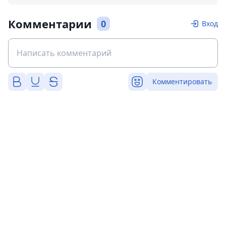
Комментарии
0
Вход
Комментировать