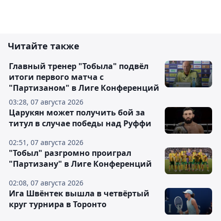
Читайте также
Главный тренер "Тобыла" подвёл
итоги первого матча с
"Партизаном" в Лиге Конференций
03:28, 07 августа 2026
Царукян может получить бой за
титул в случае победы над Руффи
02:51, 07 августа 2026
"Тобыл" разгромно проиграл
"Партизану" в Лиге Конференций
02:08, 07 августа 2026
Ига Швёнтек вышла в четвёртый
круг турнира в Торонто