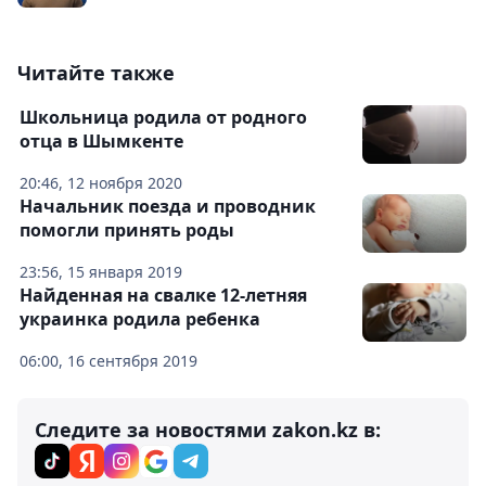
Читайте также
Школьница родила от родного
отца в Шымкенте
20:46, 12 ноября 2020
Начальник поезда и проводник
помогли принять роды
23:56, 15 января 2019
Найденная на свалке 12-летняя
украинка родила ребенка
06:00, 16 сентября 2019
Следите за новостями zakon.kz в: