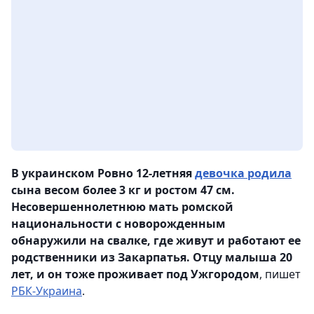
В украинском Ровно 12-летняя
девочка родила
сына весом более 3 кг и ростом 47 см.
Несовершеннолетнюю мать ромской
национальности с новорожденным
обнаружили на свалке, где живут и работают ее
родственники из Закарпатья. Отцу малыша 20
лет, и он тоже проживает под Ужгородом
, пишет
РБК-Украина
.