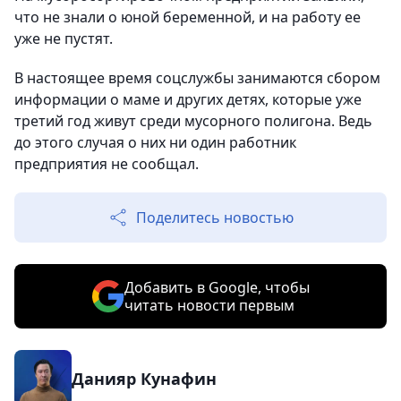
что не знали о юной беременной, и на работу ее
уже не пустят.
В настоящее время соцслужбы занимаются сбором
информации о маме и других детях, которые уже
третий год живут среди мусорного полигона. Ведь
до этого случая о них ни один работник
предприятия не сообщал.
Поделитесь новостью
Добавить в Google, чтобы
читать новости первым
Данияр Кунафин