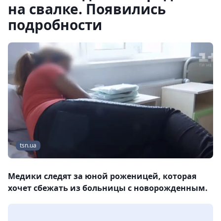
на свалке. Появились
подробности
tsn.ua
Медики следят за юной роженицей, которая
хочет сбежать из больницы с новорожденным.