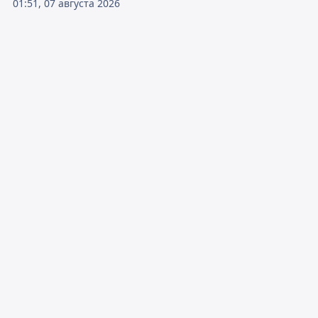
01:51, 07 августа 2026