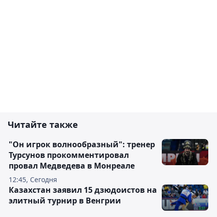
Читайте также
"Он игрок волнообразный": тренер
Турсунов прокомментировал
провал Медведева в Монреале
12:45, Сегодня
Казахстан заявил 15 дзюдоистов на
элитный турнир в Венгрии