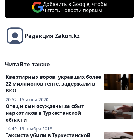
Добавить в Google, чтобы
читать новости первым
Редакция Zakon.kz
Читайте также
Квартирных воров, укравших более
22 миллионов тенге, задержали в
ВКО
20:52, 15 июня 2020
Отец и сын осуждены за сбыт
наркотиков в Туркестанской
области
14:49, 19 ноября 2018
Таксиста убили в Туркестанской