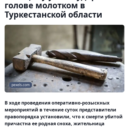
голове молотком в
Туркестанской области
pexels.com
В ходе проведения оперативно-розыскных
мероприятий в течение суток представители
правопорядка установили, что к смерти убитой
причастна ее родная сноха, жительница