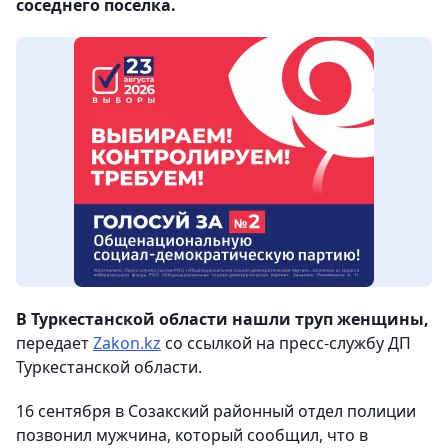
соседнего поселка.
В Туркестанской области нашли труп женщины,
передает
Zakon.kz
со ссылкой на пресс-службу ДП
Туркестанской области.
16 сентября в Созакский районный отдел полиции
позвонил мужчина, который сообщил, что в