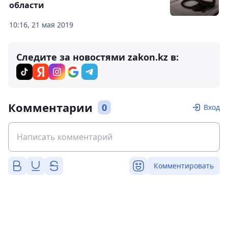
области
10:16, 21 мая 2019
Следите за новостями zakon.kz в:
Комментарии
0
Вход
Комментировать