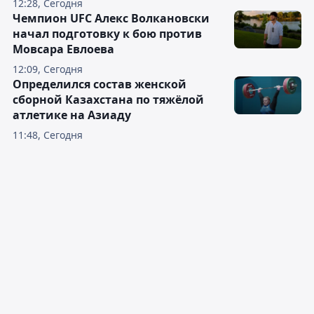
12:28, Сегодня
Чемпион UFC Алекс Волкановски
начал подготовку к бою против
Мовсара Евлоева
12:09, Сегодня
Определился состав женской
сборной Казахстана по тяжёлой
атлетике на Азиаду
11:48, Сегодня