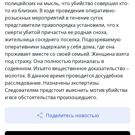
полицейских на мысль, что убийство совершил кто-
то из близких. В ходе проведения оперативно-
розыскных мероприятий в течение суток
представители правопорядка установили, что к
смерти убитой причастна ее родная сноха,
жительница соседнего поселка. Подозреваемую
оперативники задержали у себя дома, где она
проживает вместе со своей семьей. Женщина взята
под стражу. Она полностью призналась в
содеянном. Изъято вещественное доказательство –
молоток. В данное время проводится досудебное
расследование. Назначены экспертизы.
Следователям предстоит выяснить мотив убийства
и все обстоятельства произошедшего.
Поделитесь новостью