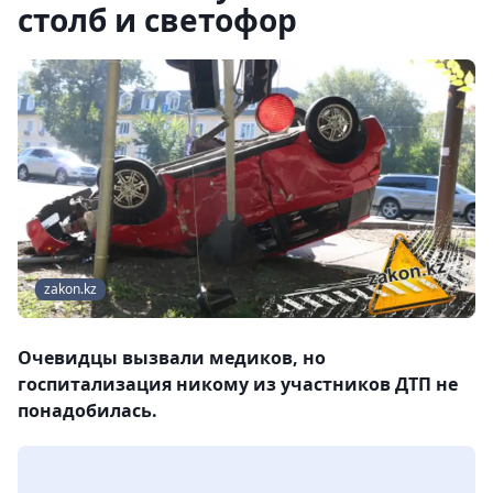
столб и светофор
zakon.kz
Очевидцы вызвали медиков, но
госпитализация никому из участников ДТП не
понадобилась.