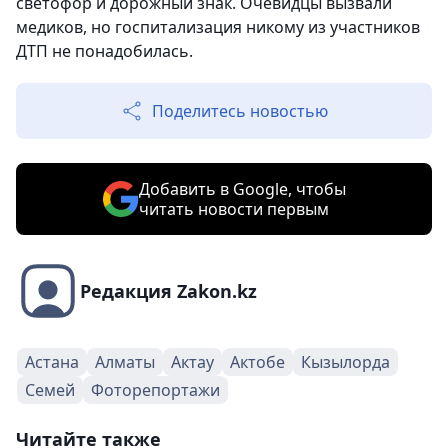
светофор и дорожный знак. Очевидцы вызвали
медиков, но госпитализация никому из участников
ДТП не понадобилась.
Поделитесь новостью
Добавить в Google, чтобы
читать новости первым
Редакция Zakon.kz
Астана
Алматы
Актау
Актобе
Кызылорда
Семей
Фоторепортажи
Читайте также