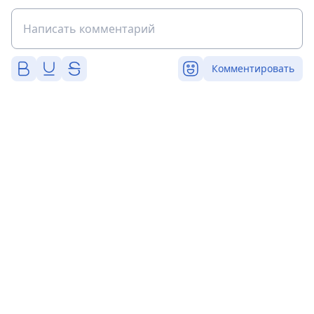
Комментировать