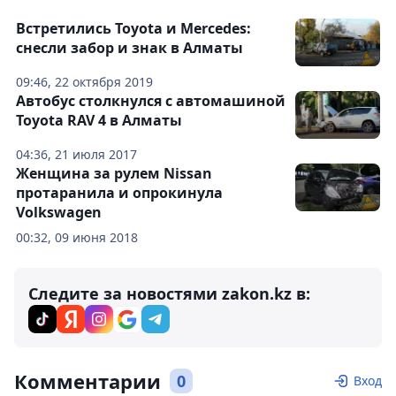
Встретились Toyota и Mercedes:
снесли забор и знак в Алматы
09:46, 22 октября 2019
Автобус столкнулся с автомашиной
Toyota RAV 4 в Алматы
04:36, 21 июля 2017
Женщина за рулем Nissan
протаранила и опрокинула
Volkswagen
00:32, 09 июня 2018
Следите за новостями zakon.kz в:
Комментарии
0
Вход