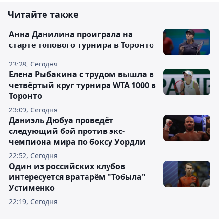
Читайте также
Анна Данилина проиграла на
старте топового турнира в Торонто
23:28, Сегодня
Елена Рыбакина с трудом вышла в
четвёртый круг турнира WTA 1000 в
Торонто
23:09, Сегодня
Даниэль Дюбуа проведёт
следующий бой против экс-
чемпиона мира по боксу Уордли
22:52, Сегодня
Один из российских клубов
интересуется вратарём "Тобыла"
Устименко
22:19, Сегодня