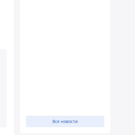
Все новости