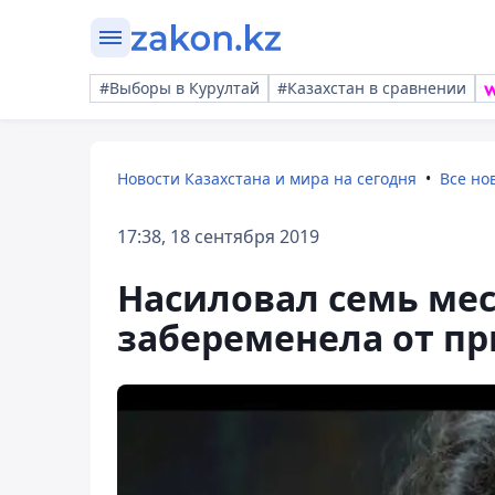
#Выборы в Курултай
#Казахстан в сравнении
Новости Казахстана и мира на сегодня
Все но
17:38, 18 сентября 2019
Насиловал семь мес
забеременела от пр