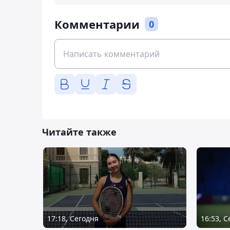
Комментарии
0
Читайте также
17:18, Сегодня
16:53, 