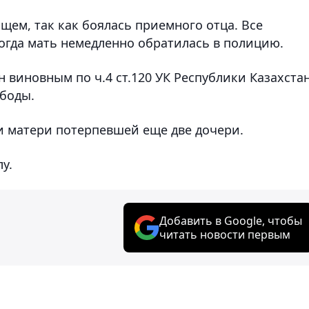
щем, так как боялась приемного отца. Все
Тогда мать немедленно обратилась в полицию.
виновным по ч.4 ст.120 УК Республики Казахстан
ободы.
 и матери потерпевшей еще две дочери.
у.
Добавить в Google, чтобы
читать новости первым