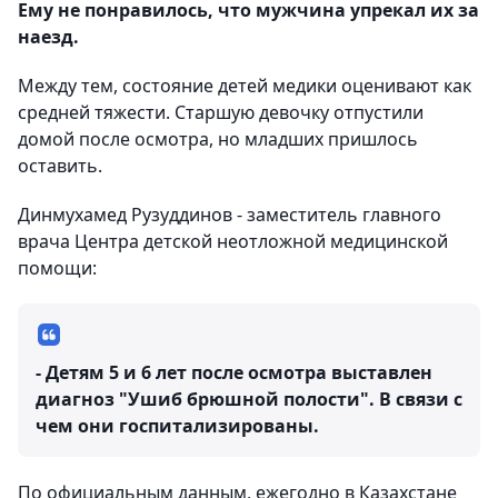
Ему не понравилось, что мужчина упрекал их за
наезд.
Между тем, состояние детей медики оценивают как
средней тяжести. Старшую девочку отпустили
домой после осмотра, но младших пришлось
оставить.
Динмухамед Рузуддинов - заместитель главного
врача Центра детской неотложной медицинской
помощи:
- Детям 5 и 6 лет после осмотра выставлен
диагноз "Ушиб брюшной полости". В связи с
чем они госпитализированы.
По официальным данным, ежегодно в Казахстане