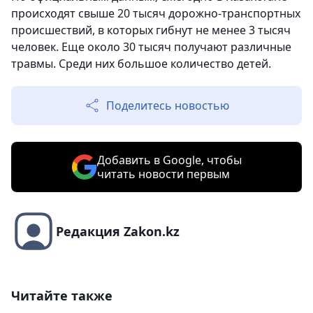
происходят свыше 20 тысяч дорожно-транспортных
происшествий, в которых гибнут не менее 3 тысяч
человек. Еще около 30 тысяч получают различные
травмы. Среди них большое количество детей.
Поделитесь новостью
Добавить в Google, чтобы
читать новости первым
Редакция Zakon.kz
Читайте также