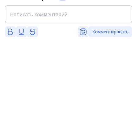
Комментировать