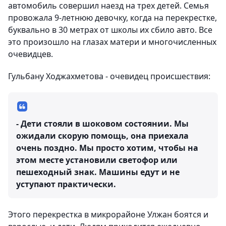
автомобиль совершил наезд на трех детей. Семья
провожала 9-летнюю девочку, когда на перекрестке,
буквально в 30 метрах от школы их сбило авто. Все
это произошло на глазах матери и многочисленных
очевидцев.
Гульбану Ходжахметова - очевидец происшествия:
- Дети стояли в шоковом состоянии. Мы
ожидали скорую помощь, она приехала
очень поздно. Мы просто хотим, чтобы на
этом месте установили светофор или
пешеходный знак. Машины едут и не
уступают практически.
Этого перекрестка в микрорайоне Улжан боятся и