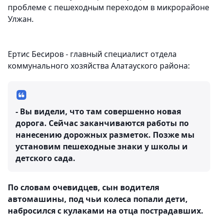
проблеме с пешеходным переходом в микрорайоне
Улжан.
Ертис Бесиров - главный специалист отдела
коммунального хозяйства Алатауского района:
- Вы видели, что там совершенно новая
дорога. Сейчас заканчиваются работы по
нанесению дорожных разметок. Позже мы
установим пешеходные знаки у школы и
детского сада.
По словам очевидцев, сын водителя
автомашины, под чьи колеса попали дети,
набросился с кулаками на отца пострадавших.