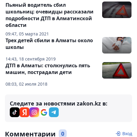
Пьяный водитель сбил
школьниц: очевидцы расcказали
подробности ДТП в Алматинской
области
09:47, 05 марта 2021
Трех детей сбили в Алматы около
школы
14:43, 18 сентября 2019
ДТП в Алматы: столкнулись пять
машин, пострадали дети
08:03, 02 июля 2018
Следите за новостями zakon.kz в:
Комментарии
0
Вход