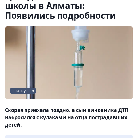
школы в Алматы:
Появились подробности
pixabay.com
Скорая приехала поздно, а сын виновника ДТП
набросился с кулаками на отца пострадавших
детей.