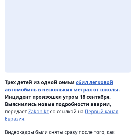
Трех детей из одной семьи
сбил легковой
автомобиль в нескольких метрах от школы
.
Инцидент произошел утром 18 сентября.
Выяснились новые подробности аварии,
передает
Zakon.kz
со ссылкой на
Первый канал
Евразия.
Видеокадры были сняты сразу после того, как