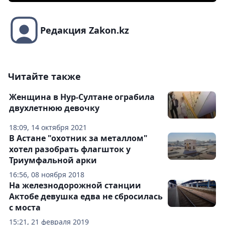
Редакция Zakon.kz
Читайте также
Женщина в Нур-Султане ограбила
двухлетнюю девочку
18:09, 14 октября 2021
В Астане "охотник за металлом"
хотел разобрать флагшток у
Триумфальной арки
16:56, 08 ноября 2018
На железнодорожной станции
Актобе девушка едва не сбросилась
с моста
15:21, 21 февраля 2019