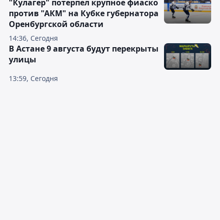
"Кулагер" потерпел крупное фиаско
против "АКМ" на Кубке губернатора
Оренбургской области
14:36, Сегодня
В Астане 9 августа будут перекрыты
улицы
13:59, Сегодня