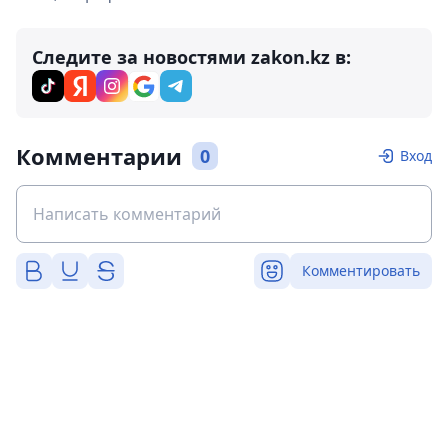
Следите за новостями zakon.kz в:
Комментарии
0
Вход
Комментировать