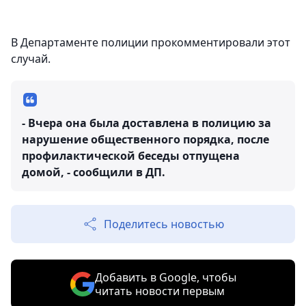
В Департаменте полиции прокомментировали этот
случай.
- Вчера она была доставлена в полицию за
нарушение общественного порядка, после
профилактической беседы отпущена
домой, - сообщили в ДП.
Поделитесь новостью
Добавить в Google, чтобы
читать новости первым