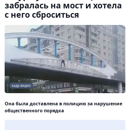
забралась на мост и хотела
с него сброситься
кадр видео
Она была доставлена в полицию за нарушение
общественного порядка