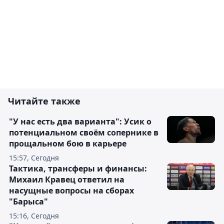
Читайте также
"У нас есть два варианта": Усик о
потенциальном своём сопернике в
прощальном бою в карьере
15:57, Сегодня
Тактика, трансферы и финансы:
Михаил Кравец ответил на
насущные вопросы на сборах
"Барыса"
15:16, Сегодня