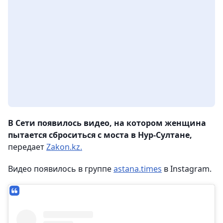
В Сети появилось видео, на котором женщина
пытается сброситься с моста в Нур-Султане,
передает
Zakon.kz.
Видео появилось в группе
astana.times
в Instagram.