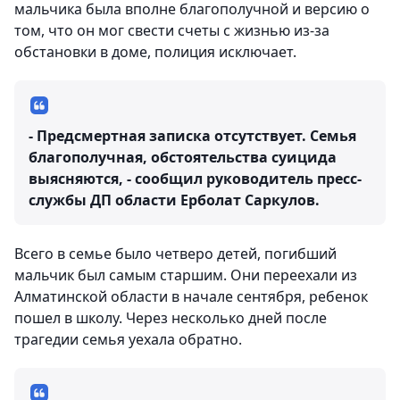
мальчика была вполне благополучной и версию о
том, что он мог свести счеты с жизнью из-за
обстановки в доме, полиция исключает.
- Предсмертная записка отсутствует. Семья
благополучная, обстоятельства суицида
выясняются, - сообщил руководитель пресс-
службы ДП области Ерболат Саркулов.
Всего в семье было четверо детей, погибший
мальчик был самым старшим. Они переехали из
Алматинской области в начале сентября, ребенок
пошел в школу. Через несколько дней после
трагедии семья уехала обратно.