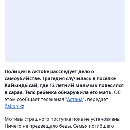
Полиция в Актобе расследует дело о
самоубийстве. Трагедия случилась в поселке
Кайындысай, где 13-летний мальчик повесился
в сарае. Тело ребенка обнаружила его мать.
Об
этом сообщает телеканал "
Астана
", передает
Zakon.kz
.
Мотивы страшного поступка пока не установлены.
Ничего не предвещало беды. Семья погибшего