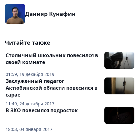
Данияр Кунафин
Читайте также
Столичный школьник повесился в
своей комнате
01:59, 19 декабря 2019
Заслуженный педагог
Актюбинской области повесился в
сарае
11:49, 24 декабря 2017
В ЗКО повесился подросток
18:03, 04 января 2017