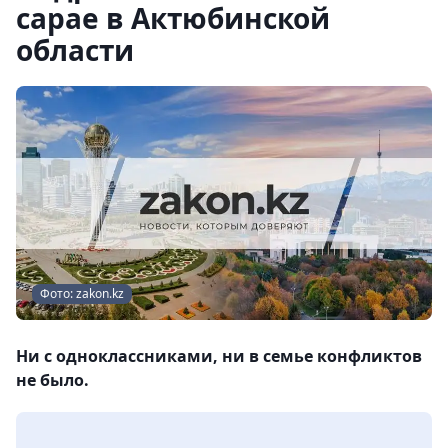
сарае в Актюбинской
области
Фото: zakon.kz
Ни с одноклассниками, ни в семье конфликтов
не было.