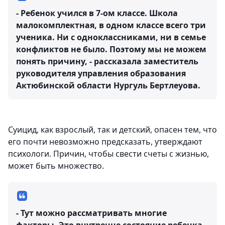
- Ребенок учился в 7-ом классе. Школа
малокомплектная, в одном классе всего три
ученика. Ни с одноклассниками, ни в семье
конфликтов не было. Поэтому мы не можем
понять причину, - рассказала заместитель
руководителя управления образования
Актюбинской области Нургуль Бертлеуова.
Суицид, как взрослый, так и детский, опасен тем, что
его почти невозможно предсказать, утверждают
психологи. Причин, чтобы свести счеты с жизнью,
может быть множество.
- Тут можно рассматривать многие