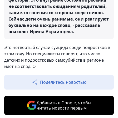
факторы. Это внутренне состояние ребенка
не соответствовать ожиданиям родителей,
какие-то гонения со стороны сверстников.
Сейчас дети очень ранимые, они реагируют
буквально на каждое слово, - рассказала
психолог Ирина Украинцева.
Это четвертый случаи суицида среди подростков в
этом году. Но специалисты говорят, что число
детских и подростковых самоубийств в регионе
идет на спад. О
Поделитесь новостью
Добавить в Google, чтобы
читать новости первым