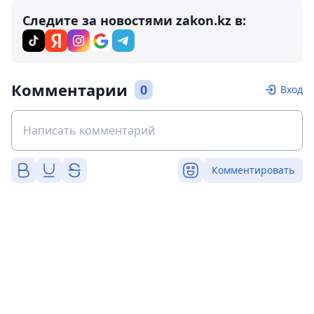
Следите за новостями zakon.kz в:
Комментарии
0
Вход
Комментировать