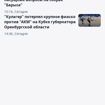
"Барыса"
15:16, Сегодня
"Кулагер" потерпел крупное фиаско
против "АКМ" на Кубке губернатора
Оренбургской области
14:36, Сегодня