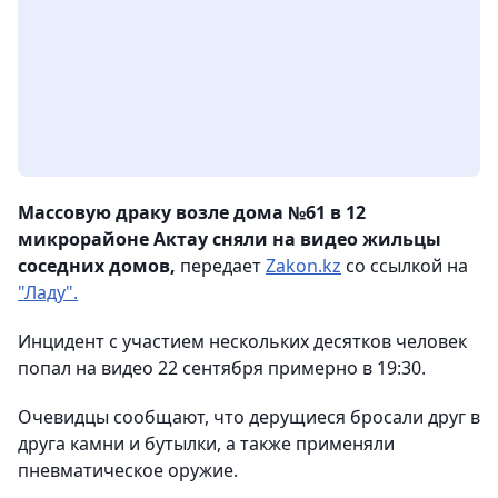
Массовую драку возле дома №61 в 12
микрорайоне Актау сняли на видео жильцы
соседних домов,
передает
Zakon.kz
со ссылкой на
"Ладу".
Инцидент с участием нескольких десятков человек
попал на видео 22 сентября примерно в 19:30.
Очевидцы сообщают, что дерущиеся бросали друг в
друга камни и бутылки, а также применяли
пневматическое оружие.