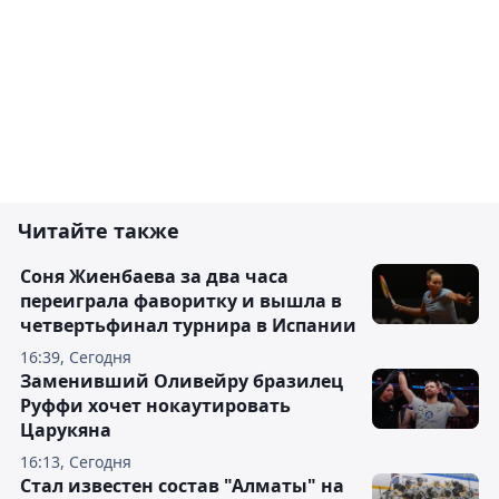
Читайте также
Соня Жиенбаева за два часа
переиграла фаворитку и вышла в
четвертьфинал турнира в Испании
16:39, Сегодня
Заменивший Оливейру бразилец
Руффи хочет нокаутировать
Царукяна
16:13, Сегодня
Стал известен состав "Алматы" на