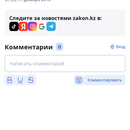
Следите за новостями zakon.kz в:
Комментарии
0
Вход
Комментировать