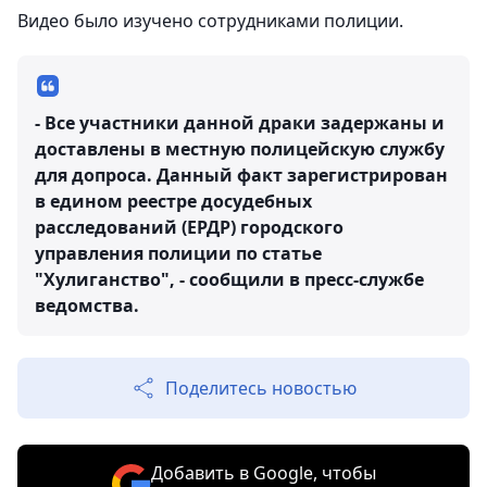
Видео было изучено сотрудниками полиции.
- Все участники данной драки задержаны и
доставлены в местную полицейскую службу
для допроса. Данный факт зарегистрирован
в едином реестре досудебных
расследований (ЕРДР) городского
управления полиции по статье
"Хулиганство", - сообщили в пресс-службе
ведомства.
Поделитесь новостью
Добавить в Google, чтобы