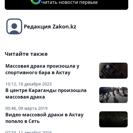
читать новости первым
Редакция Zakon.kz
Читайте также
Массовая драка произошла у
спортивного бара в Актау
10:12, 18 декабря 2023
В центре Караганды произошла
массовая драка
00:46, 09 марта 2019
Видео массовой драки в Актау
попало в Сеть
07:33, 11 декабря 2016