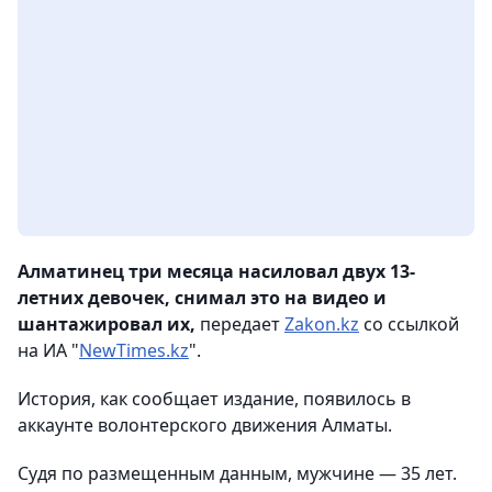
Алматинец три месяца насиловал двух 13-
летних девочек, снимал это на видео и
шантажировал их,
передает
Zakon.kz
со ссылкой
на ИА "
NewTimes.kz
".
История, как сообщает издание, появилось в
аккаунте волонтерского движения Алматы.
Судя по размещенным данным, мужчине — 35 лет.