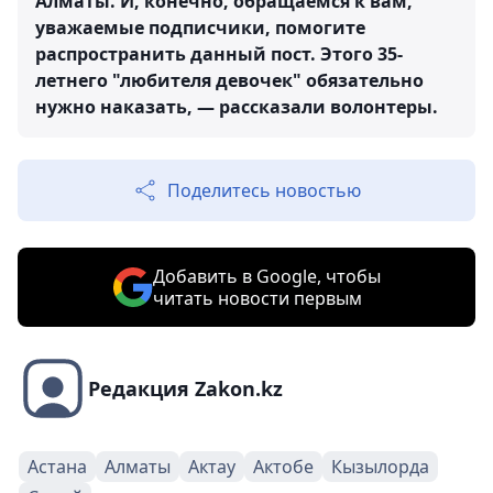
Алматы. И, конечно, обращаемся к вам,
уважаемые подписчики, помогите
распространить данный пост. Этого 35-
летнего "любителя девочек" обязательно
нужно наказать, — рассказали волонтеры.
Поделитесь новостью
Добавить в Google, чтобы
читать новости первым
Редакция Zakon.kz
Астана
Алматы
Актау
Актобе
Кызылорда