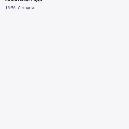
16:56, Сегодня