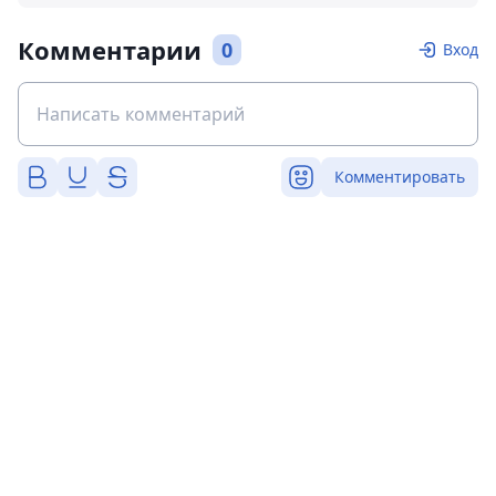
Комментарии
0
Вход
Комментировать