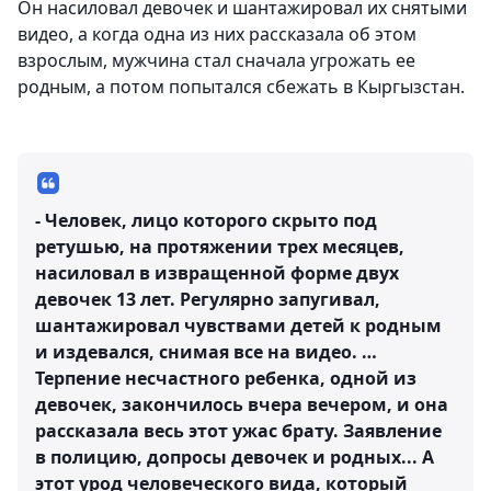
Он насиловал девочек и шантажировал их снятыми
видео, а когда одна из них рассказала об этом
взрослым, мужчина стал сначала угрожать ее
родным, а потом попытался сбежать в Кыргызстан.
- Человек, лицо которого скрыто под
ретушью, на протяжении трех месяцев,
насиловал в извращенной форме двух
девочек 13 лет. Регулярно запугивал,
шантажировал чувствами детей к родным
и издевался, снимая все на видео. …
Терпение несчастного ребенка, одной из
девочек, закончилось вчера вечером, и она
рассказала весь этот ужас брату. Заявление
в полицию, допросы девочек и родных... А
этот урод человеческого вида, который