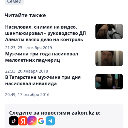
Семей
Читайте также
Насиловал, снимал на видео,
шантажировал – руководство ДП
Алматы взяло дело на контроль
21:23, 25 сентября 2019
Мужчина три года насиловал
малолетних падчериц
22:33, 20 января 2018
В Татарстане мужчина три дня
насиловал инвалида
20:49, 17 октября 2016
Следите за новостями zakon.kz в: