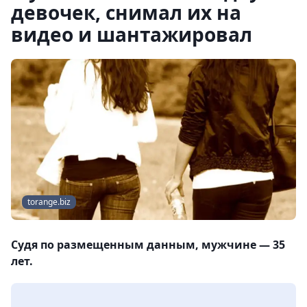
девочек, снимал их на
видео и шантажировал
torange.biz
Судя по размещенным данным, мужчине — 35
лет.