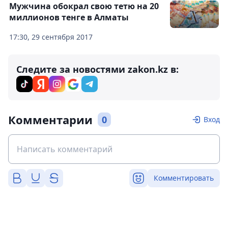
Мужчина обокрал свою тетю на 20
миллионов тенге в Алматы
17:30, 29 сентября 2017
Следите за новостями zakon.kz в:
Комментарии
0
Вход
Комментировать