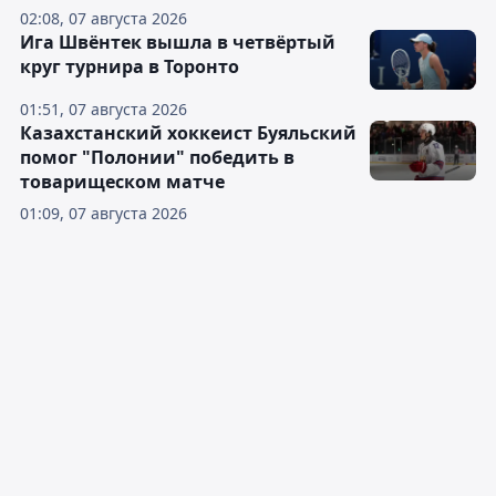
02:08, 07 августа 2026
Ига Швёнтек вышла в четвёртый
круг турнира в Торонто
01:51, 07 августа 2026
Казахстанский хоккеист Буяльский
помог "Полонии" победить в
товарищеском матче
01:09, 07 августа 2026