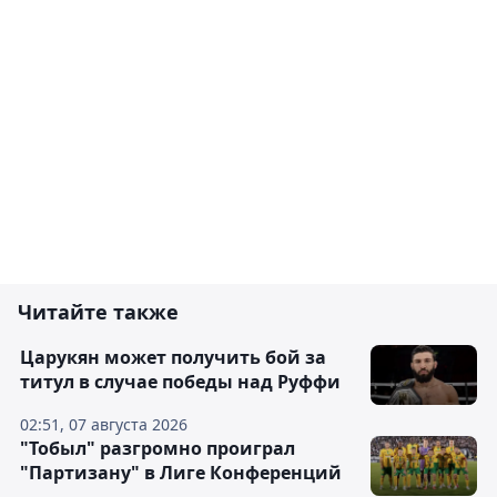
Читайте также
Царукян может получить бой за
титул в случае победы над Руффи
02:51, 07 августа 2026
"Тобыл" разгромно проиграл
"Партизану" в Лиге Конференций