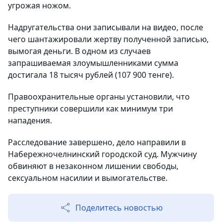
угрожая ножом.
Надругательства они записывали на видео, после
чего шантажировали жертву полученной записью,
вымогая деньги. В одном из случаев
запрашиваемая злоумышленниками сумма
достигала 18 тысяч рублей (107 900 тенге).
Правоохранительные органы установили, что
преступники совершили как минимум три
нападения.
Расследование завершено, дело направили в
Набережночелнинский городской суд. Мужчину
обвиняют в незаконном лишении свободы,
сексуальном насилии и вымогательстве.
Поделитесь новостью