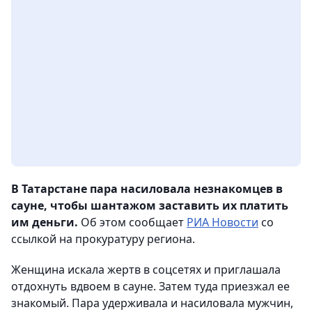
В Татарстане пара насиловала незнакомцев в
сауне, чтобы шантажом заставить их платить
им деньги.
Об этом сообщает
РИА Новости
со
ссылкой на прокуратуру региона.
Женщина искала жертв в соцсетях и приглашала
отдохнуть вдвоем в сауне. Затем туда приезжал ее
знакомый. Пара удерживала и насиловала мужчин,