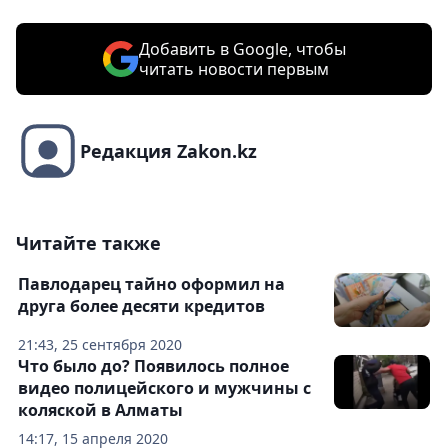
Добавить в Google, чтобы
читать новости первым
Редакция Zakon.kz
Читайте также
Павлодарец тайно оформил на
друга более десяти кредитов
21:43, 25 сентября 2020
Что было до? Появилось полное
видео полицейского и мужчины с
коляской в Алматы
14:17, 15 апреля 2020