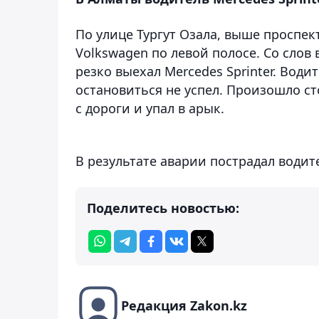
По улице Тургут Озала, выше проспе
Volkswagen по левой полосе. Со слов 
резко выехал Mercedes Sprinter. Води
остановиться не успел. Произошло ст
с дороги и упал в арык.
В результате аварии пострадал водит
Поделитесь новостью:
Редакция Zakon.kz