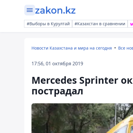
#Выборы в Курултай
#Казахстан в сравнении
Новости Казахстана и мира на сегодня
Все но
17:56, 01 октября 2019
Mercedes Sprinter о
пострадал