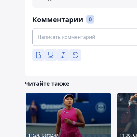
Комментарии
0
Читайте также
11:24, Сегодня
11:06, 